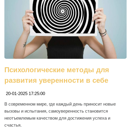
Психологические методы для
развития уверенности в себе
20-01-2025 17:25:00
В современном мире, где каждый день приносит новые
вызовы и испытания, самоуверенность становится
неотъемлемым качеством для достижения успеха и
счастья.