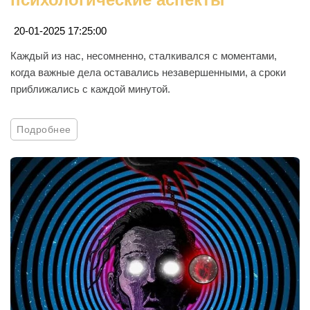
20-01-2025 17:25:00
Каждый из нас, несомненно, сталкивался с моментами,
когда важные дела оставались незавершенными, а сроки
приближались с каждой минутой.
Подробнее