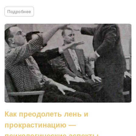
Подробнее
Как преодолеть лень и
прокрастинацию —
психологические аспекты