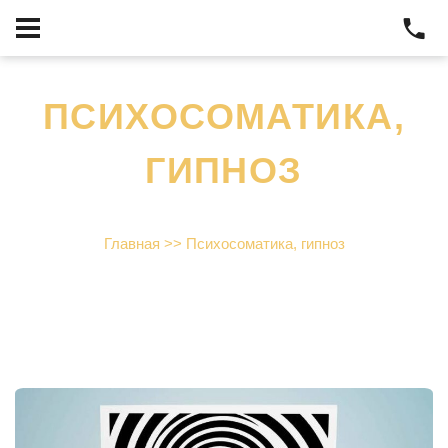
ПСИХОСОМАТИКА,
ГИПНОЗ
Главная
>>
Психосоматика, гипноз