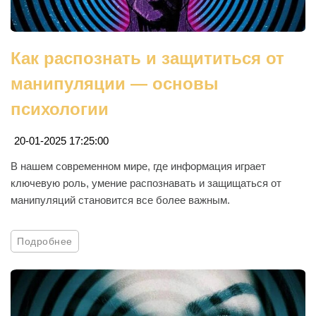
Как распознать и защититься от
манипуляции — основы
психологии
20-01-2025 17:25:00
В нашем современном мире, где информация играет
ключевую роль, умение распознавать и защищаться от
манипуляций становится все более важным.
Подробнее