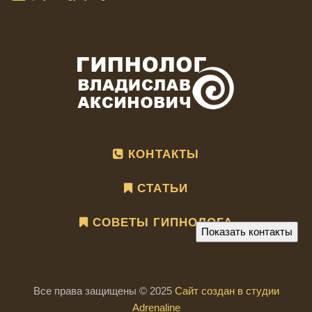
КОНТАКТЫ
СТАТЬИ
СОВЕТЫ ГИПНОЛОГА
Показать контакты
Все права защищены © 2025
Сайт создан в студии
Adrenaline