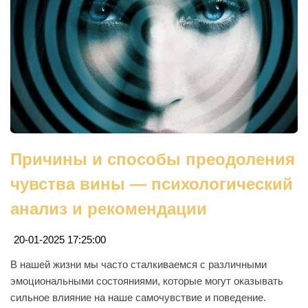
Причины и способы преодоления
чувства вины — психологический
анализ и рекомендации
20-01-2025 17:25:00
В нашей жизни мы часто сталкиваемся с различными
эмоциональными состояниями, которые могут оказывать
сильное влияние на наше самочувствие и поведение.