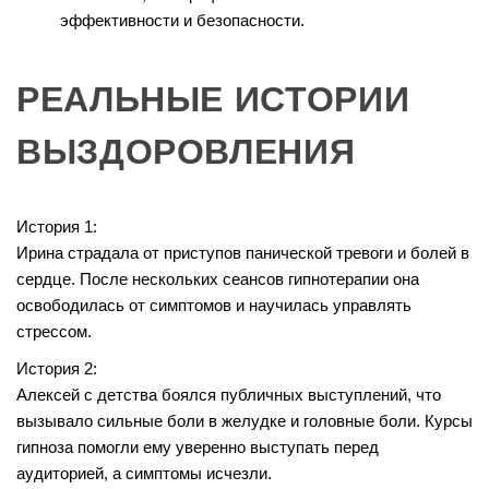
эффективности и безопасности.
РЕАЛЬНЫЕ ИСТОРИИ
ВЫЗДОРОВЛЕНИЯ
История 1:
Ирина страдала от приступов панической тревоги и болей в
сердце. После нескольких сеансов гипнотерапии она
освободилась от симптомов и научилась управлять
стрессом.
История 2:
Алексей с детства боялся публичных выступлений, что
вызывало сильные боли в желудке и головные боли. Курсы
гипноза помогли ему уверенно выступать перед
аудиторией, а симптомы исчезли.