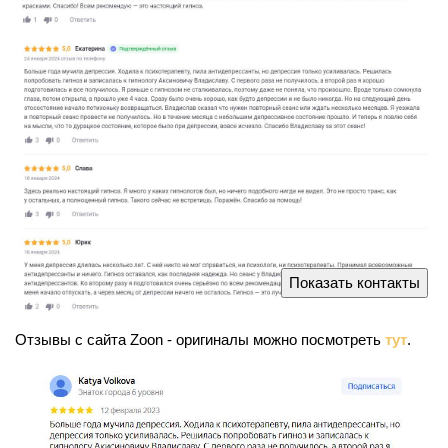
Показать контакты
Отзывы с сайта Zoon - оригиналы можно посмотреть
тут
.