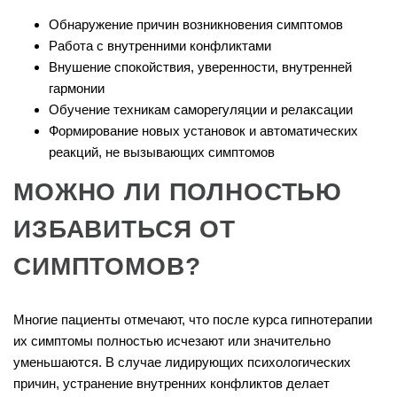
Обнаружение причин возникновения симптомов
Работа с внутренними конфликтами
Внушение спокойствия, уверенности, внутренней
гармонии
Обучение техникам саморегуляции и релаксации
Формирование новых установок и автоматических
реакций, не вызывающих симптомов
МОЖНО ЛИ ПОЛНОСТЬЮ
ИЗБАВИТЬСЯ ОТ
СИМПТОМОВ?
Многие пациенты отмечают, что после курса гипнотерапии
их симптомы полностью исчезают или значительно
уменьшаются. В случае лидирующих психологических
причин, устранение внутренних конфликтов делает