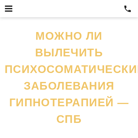
МОЖНО ЛИ
ВЫЛЕЧИТЬ
ПСИХОСОМАТИЧЕСКИ
ЗАБОЛЕВАНИЯ
ГИПНОТЕРАПИЕЙ —
СПБ