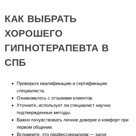
КАК ВЫБРАТЬ
ХОРОШЕГО
ГИПНОТЕРАПЕВТА В
СПБ
Проверьте квалификацию и сертификацию
специалиста.
Ознакомьтесь с отзывами клиентов.
Уточните, использует ли специалист научно
подтвержденные методы.
Важно почувствовать личное доверие и комфорт при
первом общении.
Вспомните, что профессионализм — залог