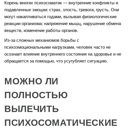
Корень многих психосоматик — внутренние конфликты и
подавленные эмоции: страх, злость, тревога, грусть. Они
могут накапливаться годами, вызывая физиологические
реакции организма: напряжение мышц, нарушение обмена
веществ, изменение работы органов.
Из-за сложных механизмов борьбы с
психоэмоциональными нагрузками, человек часто не
осознает влияние внутреннего состояния на здоровье и не
обращается за помощью, что усугубляет ситуацию.
МОЖНО ЛИ
ПОЛНОСТЬЮ
ВЫЛЕЧИТЬ
ПСИХОСОМАТИЧЕСКИЕ