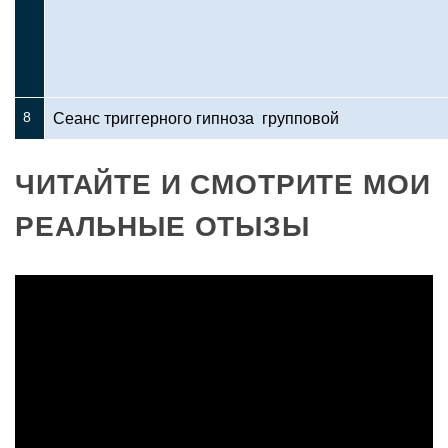
8
Сеанс триггерного гипноза групповой
ЧИТАЙТЕ И СМОТРИТЕ МОИ
РЕАЛЬНЫЕ ОТЫЗЫ