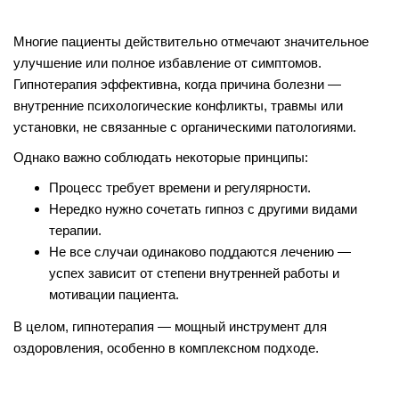
Многие пациенты действительно отмечают значительное
улучшение или полное избавление от симптомов.
Гипнотерапия эффективна, когда причина болезни —
внутренние психологические конфликты, травмы или
установки, не связанные с органическими патологиями.
Однако важно соблюдать некоторые принципы:
Процесс требует времени и регулярности.
Нередко нужно сочетать гипноз с другими видами
терапии.
Не все случаи одинаково поддаются лечению —
успех зависит от степени внутренней работы и
мотивации пациента.
В целом, гипнотерапия — мощный инструмент для
оздоровления, особенно в комплексном подходе.