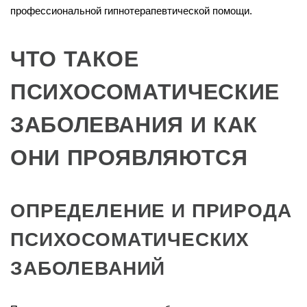
профессиональной гипнотерапевтической помощи.
ЧТО ТАКОЕ
ПСИХОСОМАТИЧЕСКИЕ
ЗАБОЛЕВАНИЯ И КАК
ОНИ ПРОЯВЛЯЮТСЯ
ОПРЕДЕЛЕНИЕ И ПРИРОДА
ПСИХОСОМАТИЧЕСКИХ
ЗАБОЛЕВАНИЙ