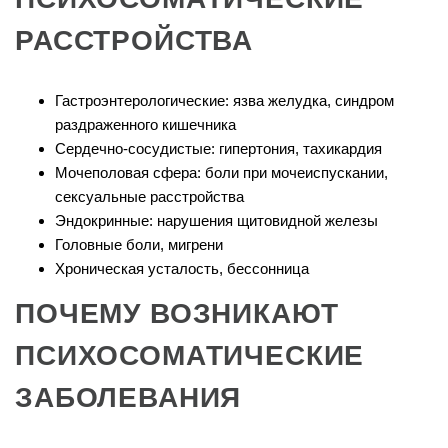
РАССТРОЙСТВА
Гастроэнтерологические: язва желудка, синдром
раздраженного кишечника
Сердечно-сосудистые: гипертония, тахикардия
Мочеполовая сфера: боли при мочеиспускании,
сексуальные расстройства
Эндокринные: нарушения щитовидной железы
Головные боли, мигрени
Хроническая усталость, бессонница
ПОЧЕМУ ВОЗНИКАЮТ
ПСИХОСОМАТИЧЕСКИЕ
ЗАБОЛЕВАНИЯ