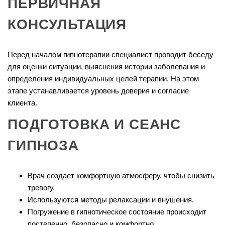
ПЕРВИЧНАЯ
КОНСУЛЬТАЦИЯ
Перед началом гипнотерапии специалист проводит беседу
для оценки ситуации, выяснения истории заболевания и
определения индивидуальных целей терапии. На этом
этапе устанавливается уровень доверия и согласие
клиента.
ПОДГОТОВКА И СЕАНС
ГИПНОЗА
Врач создает комфортную атмосферу, чтобы снизить
тревогу.
Используются методы релаксации и внушения.
Погружение в гипнотическое состояние происходит
постепенно, безопасно и комфортно.