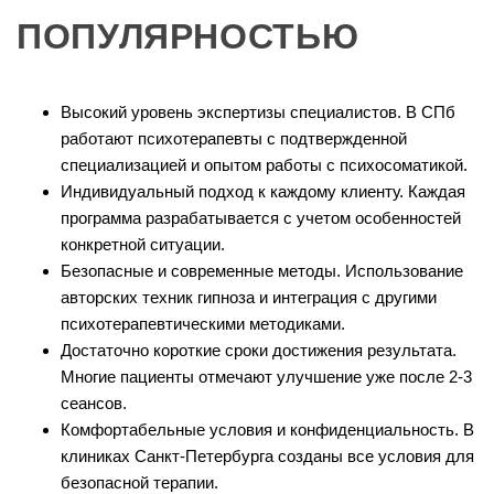
ПОПУЛЯРНОСТЬЮ
Высокий уровень экспертизы специалистов
. В СПб
работают психотерапевты с подтвержденной
специализацией и опытом работы с психосоматикой.
Индивидуальный подход к каждому клиенту
. Каждая
программа разрабатывается с учетом особенностей
конкретной ситуации.
Безопасные и современные методы
. Использование
авторских техник гипноза и интеграция с другими
психотерапевтическими методиками.
Достаточно короткие сроки достижения результата
.
Многие пациенты отмечают улучшение уже после 2-3
сеансов.
Комфортабельные условия и конфиденциальность
. В
клиниках Санкт-Петербурга созданы все условия для
безопасной терапии.