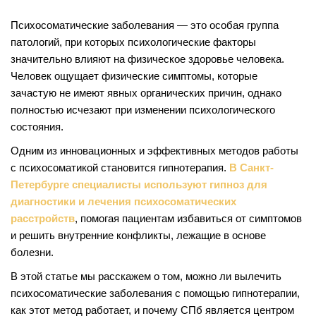
Психосоматические заболевания — это особая группа
патологий, при которых психологические факторы
значительно влияют на физическое здоровье человека.
Человек ощущает физические симптомы, которые
зачастую не имеют явных органических причин, однако
полностью исчезают при изменении психологического
состояния.
Одним из инновационных и эффективных методов работы
с психосоматикой становится гипнотерапия.
В Санкт-
Петербурге специалисты используют гипноз для
диагностики и лечения психосоматических
расстройств
, помогая пациентам избавиться от симптомов
и решить внутренние конфликты, лежащие в основе
болезни.
В этой статье мы расскажем о том, можно ли вылечить
психосоматические заболевания с помощью гипнотерапии,
как этот метод работает, и почему СПб является центром