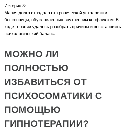
История 3:
Мария долго страдала от хронической усталости и
бессонницы, обусловленных внутренним конфликтом. В
ходе терапии удалось разобрать причины и восстановить
психологический баланс.
МОЖНО ЛИ
ПОЛНОСТЬЮ
ИЗБАВИТЬСЯ ОТ
ПСИХОСОМАТИКИ С
ПОМОЩЬЮ
ГИПНОТЕРАПИИ?