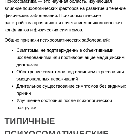
Психосоматика — это научная область, изучающая
влияние психологических факторов на развитие и течение
физических заболеваний. Психосоматические
расстройства проявляются сочетанием психологических
конфликтов и физических симптомов.
Общие признаки психосоматических заболеваний:
Симптомы, не подтвержденные объективными
исследованиями или противоречащие медицинским
диагнозам
Обострение симптомов под влиянием стрессов или
эмоциональных переживаний
Длительное существование симптомов без видимых
причин
Улучшение состояния после психологической
разгрузки
ТИПИЧНЫЕ
ПСИХОСОМАТИЧЕСКИЕ