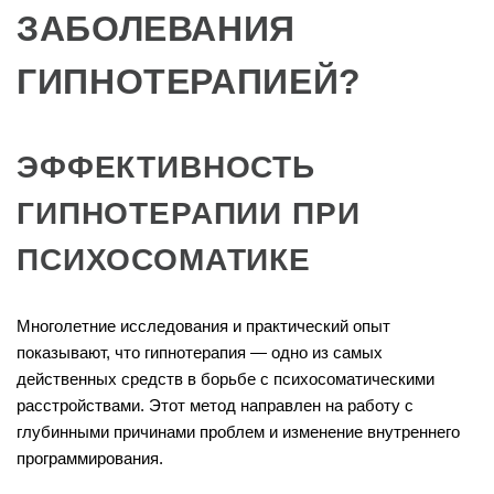
ЗАБОЛЕВАНИЯ
ГИПНОТЕРАПИЕЙ?
ЭФФЕКТИВНОСТЬ
ГИПНОТЕРАПИИ ПРИ
ПСИХОСОМАТИКЕ
Многолетние исследования и практический опыт
показывают, что гипнотерапия — одно из самых
действенных средств в борьбе с психосоматическими
расстройствами. Этот метод направлен на работу с
глубинными причинами проблем и изменение внутреннего
программирования.