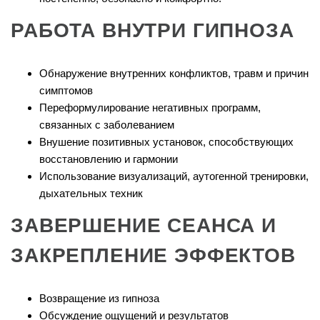
РАБОТА ВНУТРИ ГИПНОЗА
Обнаружение внутренних конфликтов, травм и причин
симптомов
Переформулирование негативных программ,
связанных с заболеванием
Внушение позитивных установок, способствующих
восстановлению и гармонии
Использование визуализаций, аутогенной тренировки,
дыхательных техник
ЗАВЕРШЕНИЕ СЕАНСА И
ЗАКРЕПЛЕНИЕ ЭФФЕКТОВ
Возвращение из гипноза
Обсуждение ощущений и результатов