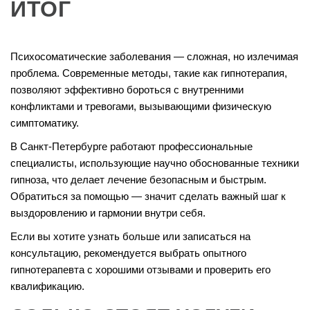
ИТОГ
Психосоматические заболевания — сложная, но излечимая
проблема. Современные методы, такие как гипнотерапия,
позволяют эффективно бороться с внутренними
конфликтами и тревогами, вызывающими физическую
симптоматику.
В Санкт-Петербурге работают профессиональные
специалисты, использующие научно обоснованные техники
гипноза, что делает лечение безопасным и быстрым.
Обратиться за помощью — значит сделать важный шаг к
выздоровлению и гармонии внутри себя.
Если вы хотите узнать больше или записаться на
консультацию, рекомендуется выбрать опытного
гипнотерапевта с хорошими отзывами и проверить его
квалификацию.