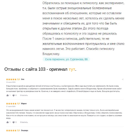
Отзывы с сайта 103 - оригинал
тут
.