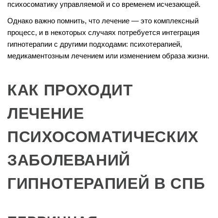
психосоматику управляемой и со временем исчезающей.
Однако важно помнить, что лечение — это комплексный
процесс, и в некоторых случаях потребуется интеграция
гипнотерапии с другими подходами: психотерапией,
медикаментозным лечением или изменением образа жизни.
КАК ПРОХОДИТ
ЛЕЧЕНИЕ
ПСИХОСОМАТИЧЕСКИХ
ЗАБОЛЕВАНИЙ
ГИПНОТЕРАПИЕЙ В СПБ