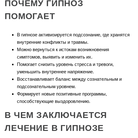
ПОЧЕМУ ГИПНОЗ
ПОМОГАЕТ
В гипнозе активизируется подсознание, где хранятся
внутренние конфликты и травмы.
Можно вернуться к истокам возникновения
симптомов, выявить и изменить их.
Помогает снизить уровень стресса и тревоги,
уменьшить внутреннее напряжение.
Восстанавливает баланс между сознательным и
подсознательным уровнем.
Формирует новые позитивные программы,
способствующие выздоровлению.
В ЧЕМ ЗАКЛЮЧАЕТСЯ
ЛЕЧЕНИЕ В ГИПНОЗЕ