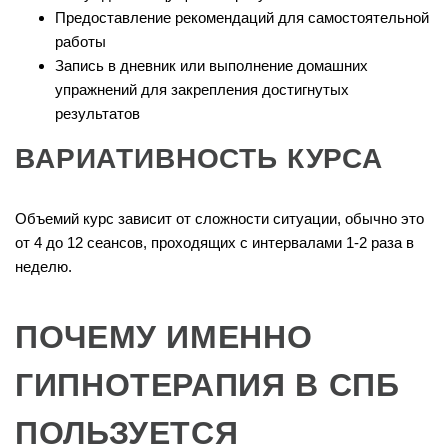
Предоставление рекомендаций для самостоятельной
работы
Запись в дневник или выполнение домашних
упражнений для закрепления достигнутых
результатов
ВАРИАТИВНОСТЬ КУРСА
Объемий курс зависит от сложности ситуации, обычно это
от 4 до 12 сеансов, проходящих с интервалами 1-2 раза в
неделю.
ПОЧЕМУ ИМЕННО
ГИПНОТЕРАПИЯ В СПБ
ПОЛЬЗУЕТСЯ