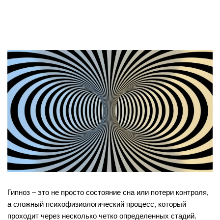
Гипноз – это не просто состояние сна или потери контроля,
а сложный психофизиологический процесс, который
проходит через несколько четко определенных стадий.