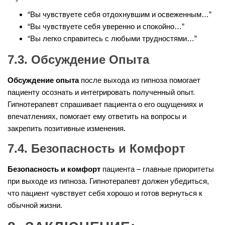
“Вы чувствуете себя отдохнувшим и освеженным…”
“Вы чувствуете себя уверенно и спокойно…”
“Вы легко справитесь с любыми трудностями…”
7.3. Обсуждение Опыта
Обсуждение опыта
после выхода из гипноза помогает
пациенту осознать и интегрировать полученный опыт.
Гипнотерапевт спрашивает пациента о его ощущениях и
впечатлениях, помогает ему ответить на вопросы и
закрепить позитивные изменения.
7.4. Безопасность и Комфорт
Безопасность и комфорт
пациента – главные приоритеты
при выходе из гипноза. Гипнотерапевт должен убедиться,
что пациент чувствует себя хорошо и готов вернуться к
обычной жизни.