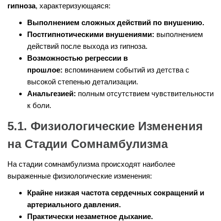
гипноза
, характеризующаяся:
Выполнением сложных действий по внушению.
Постгипнотическими внушениями:
выполнением
действий после выхода из гипноза.
Возможностью регрессии в
прошлое:
вспоминанием событий из детства с
высокой степенью детализации.
Анальгезией:
полным отсутствием чувствительности
к боли.
5.1. Физиологические Изменения
на Стадии Сомнамбулизма
На стадии сомнамбулизма происходят наиболее
выраженные физиологические изменения:
Крайне низкая частота сердечных сокращений и
артериального давления.
Практически незаметное дыхание.