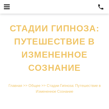
СТАДИИ ГИПНОЗА:
ПУТЕШЕСТВИЕ В
ИЗМЕНЕННОЕ
СОЗНАНИЕ
Главная
>>
Общее
>>
Стадии Гипноза: Путешествие в
Измененное Сознание