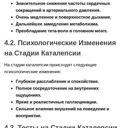
Значительное снижение частоты сердечных
сокращений и артериального давления.
Очень медленное и поверхностное дыхание.
Дальнейшее замедление метаболизма.
Преобладание тета-волн в головном мозге.
4.2. Психологические Изменения
на Стадии Каталепсии
На стадии каталепсии происходят следующие
психологические изменения:
Глубокое расслабление и спокойствие.
Полное сосредоточение на внутренних
ощущениях.
Яркие и реалистичные галлюцинации.
Сильное влияние внушений на поведение и
восприятие.
4.3. Тесты на Стадии Каталепсии