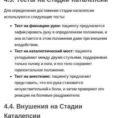
Для определения достижения стадии каталепсии
используются следующие тесты:
Тест на фиксацию руки:
пациенту предлагается
зафиксировать руку в определенном положении, и
она остается в этом положении даже при внешнем
воздействии.
Тест на каталептический мост:
пациента
укладывают между двумя стульями, поддерживая
только голову и ноги, и его тело сохраняет
горизонтальное положение.
Тест на анестезию:
пациенту предлагают
представить, что его рука становится
нечувствительной к боли, и затем проверяют его
реакцию на болевые раздражители.
4.4. Внушения на Стадии
Каталепсии