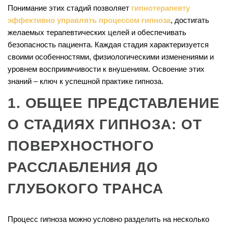
Понимание этих стадий позволяет
гипнотерапевту
эффективно управлять процессом гипноза
, достигать
желаемых терапевтических целей и обеспечивать
безопасность пациента. Каждая стадия характеризуется
своими особенностями, физиологическими изменениями и
уровнем восприимчивости к внушениям. Освоение этих
знаний – ключ к успешной практике гипноза.
1. ОБЩЕЕ ПРЕДСТАВЛЕНИЕ
О СТАДИЯХ ГИПНОЗА: ОТ
ПОВЕРХНОСТНОГО
РАССЛАБЛЕНИЯ ДО
ГЛУБОКОГО ТРАНСА
Процесс гипноза можно условно разделить на несколько