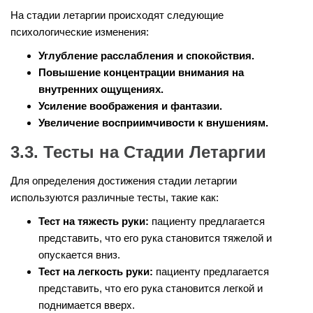
На стадии летаргии происходят следующие
психологические изменения:
Углубление расслабления и спокойствия.
Повышение концентрации внимания на
внутренних ощущениях.
Усиление воображения и фантазии.
Увеличение восприимчивости к внушениям.
3.3. Тесты на Стадии Летаргии
Для определения достижения стадии летаргии
используются различные тесты, такие как:
Тест на тяжесть руки:
пациенту предлагается
представить, что его рука становится тяжелой и
опускается вниз.
Тест на легкость руки:
пациенту предлагается
представить, что его рука становится легкой и
поднимается вверх.