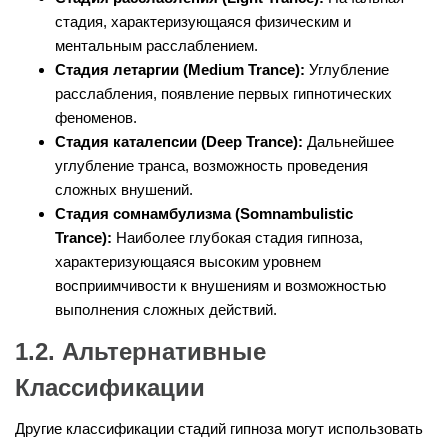
стадия, характеризующаяся физическим и
ментальным расслаблением.
Стадия летаргии (Medium Trance):
Углубление
расслабления, появление первых гипнотических
феноменов.
Стадия каталепсии (Deep Trance):
Дальнейшее
углубление транса, возможность проведения
сложных внушений.
Стадия сомнамбулизма (Somnambulistic
Trance):
Наиболее глубокая стадия гипноза,
характеризующаяся высоким уровнем
восприимчивости к внушениям и возможностью
выполнения сложных действий.
1.2. Альтернативные
Классификации
Другие классификации стадий гипноза могут использовать