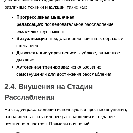
различные техники индукции, такие как:
Прогрессивная мышечная
релаксация:
последовательное расслабление
различных групп мышц.
Визуализация:
представление приятных образов и
сценариев.
Дыхательные упражнения:
глубокое, ритмичное
дыхание.
Аутогенная тренировка:
использование
самовнушений для достижения расслабления.
2.4. Внушения на Стадии
Расслабления
На стадии расслабления используются простые внушения,
направленные на усиление расслабления и создание
позитивного настроя. Примеры внушений: