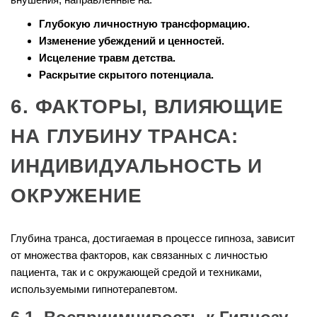
Глубокую личностную трансформацию.
Изменение убеждений и ценностей.
Исцеление травм детства.
Раскрытие скрытого потенциала.
6. ФАКТОРЫ, ВЛИЯЮЩИЕ
НА ГЛУБИНУ ТРАНСА:
ИНДИВИДУАЛЬНОСТЬ И
ОКРУЖЕНИЕ
Глубина транса, достигаемая в процессе гипноза, зависит
от множества факторов, как связанных с личностью
пациента, так и с окружающей средой и техниками,
используемыми гипнотерапевтом.