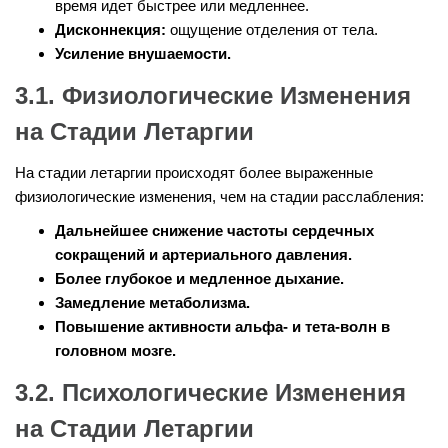
время идет быстрее или медленнее.
Дисконнекция:
ощущение отделения от тела.
Усиление внушаемости.
3.1. Физиологические Изменения
на Стадии Летаргии
На стадии летаргии происходят более выраженные
физиологические изменения, чем на стадии расслабления:
Дальнейшее снижение частоты сердечных
сокращений и артериального давления.
Более глубокое и медленное дыхание.
Замедление метаболизма.
Повышение активности альфа- и тета-волн в
головном мозге.
3.2. Психологические Изменения
на Стадии Летаргии