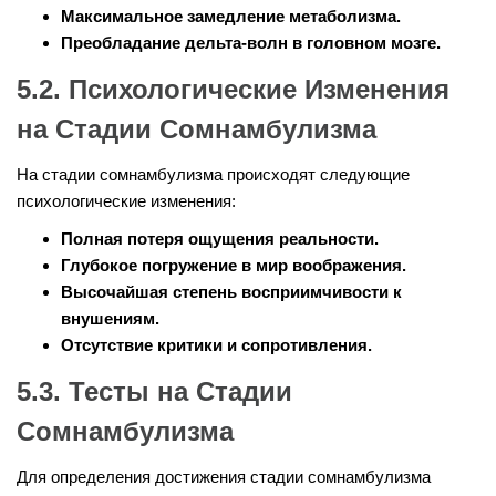
Максимальное замедление метаболизма.
Преобладание дельта-волн в головном мозге.
5.2. Психологические Изменения
на Стадии Сомнамбулизма
На стадии сомнамбулизма происходят следующие
психологические изменения:
Полная потеря ощущения реальности.
Глубокое погружение в мир воображения.
Высочайшая степень восприимчивости к
внушениям.
Отсутствие критики и сопротивления.
5.3. Тесты на Стадии
Сомнамбулизма
Для определения достижения стадии сомнамбулизма