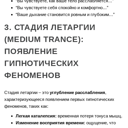
“Вы чувствуете, как ваше тело расслабляется…”
“Вы чувствуете себя спокойно и комфортно…”
“Ваше дыхание становится ровным и глубоким…”
3. СТАДИЯ ЛЕТАРГИИ
(MEDIUM TRANCE):
ПОЯВЛЕНИЕ
ГИПНОТИЧЕСКИХ
ФЕНОМЕНОВ
Стадия летаргии – это
углубление расслабления
,
характеризующееся появлением первых гипнотических
феноменов, таких как:
Легкая каталепсия:
временная потеря тонуса мышц.
Изменение восприятия времени:
ощущение, что