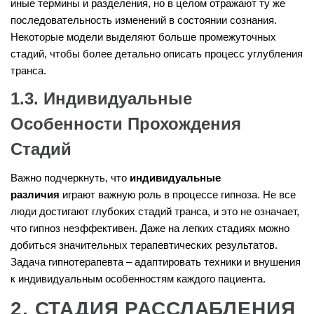
иные термины и разделения, но в целом отражают ту же
последовательность изменений в состоянии сознания.
Некоторые модели выделяют больше промежуточных
стадий, чтобы более детально описать процесс углубления
транса.
1.3. Индивидуальные
Особенности Прохождения
Стадий
Важно подчеркнуть, что
индивидуальные
различия
играют важную роль в процессе гипноза. Не все
люди достигают глубоких стадий транса, и это не означает,
что гипноз неэффективен. Даже на легких стадиях можно
добиться значительных терапевтических результатов.
Задача гипнотерапевта – адаптировать техники и внушения
к индивидуальным особенностям каждого пациента.
2. СТАДИЯ РАССЛАБЛЕНИЯ