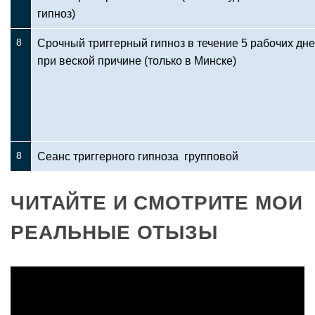
гипноз)
8
Срочный триггерный гипноз в течение 5 рабочих дн
при веской причине (только в Минске)
8
Сеанс триггерного гипноза групповой
ЧИТАЙТЕ И СМОТРИТЕ МОИ
РЕАЛЬНЫЕ ОТЫЗЫ