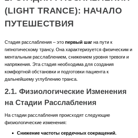
(LIGHT TRANCE): НАЧАЛО
ПУТЕШЕСТВИЯ
Стадия расслабления – это
первый шаг
на пути к
гипнотическому трансу. Она характеризуется физическим и
ментальным расслаблением, снижением уровня тревоги и
напряжения. Эта стадия необходима для создания
комфортной обстановки и подготовки пациента к
дальнейшему углублению транса.
2.1. Физиологические Изменения
на Стадии Расслабления
На стадии расслабления происходят следующие
физиологические изменения:
Снижение частоты сердечных сокращений.