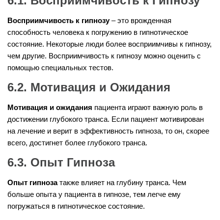
6.1. Восприимчивость к Гипнозу
Восприимчивость к гипнозу
– это врожденная
способность человека к погружению в гипнотическое
состояние. Некоторые люди более восприимчивы к гипнозу,
чем другие. Восприимчивость к гипнозу можно оценить с
помощью специальных тестов.
6.2. Мотивация и Ожидания
Мотивация и ожидания
пациента играют важную роль в
достижении глубокого транса. Если пациент мотивирован
на лечение и верит в эффективность гипноза, то он, скорее
всего, достигнет более глубокого транса.
6.3. Опыт Гипноза
Опыт гипноза
также влияет на глубину транса. Чем
больше опыта у пациента в гипнозе, тем легче ему
погружаться в гипнотическое состояние.