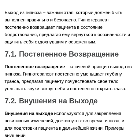
Выход из гипноза – важный этап, который должен быть
выполнен правильно и безопасно. Гипнотерапевт
постепенно возвращает пациента в состояние
бодрствования, предлагая ему вернуться к осознанности и
ощутить себя отдохнувшим и освеженным.
7.1. Постепенное Возвращение
Постепенное возвращение
– ключевой принцип выхода из
гипноза. Гипнотерапевт постепенно уменьшает глубину
транса, предлагая пациенту почувствовать свое тело,
услышать звуки вокруг себя и постепенно открыть глаза.
7.2. Внушения на Выходе
Внушения на выходе
используются для закрепления
позитивных изменений, достигнутых во время гипноза, и
для подготовки пациента к дальнейшей жизни. Примеры
внушений: