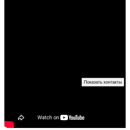
Показать контакты