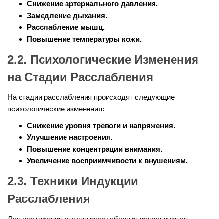
Снижение артериального давления.
Замедление дыхания.
Расслабление мышц.
Повышение температуры кожи.
2.2. Психологические Изменения
на Стадии Расслабления
На стадии расслабления происходят следующие
психологические изменения:
Снижение уровня тревоги и напряжения.
Улучшение настроения.
Повышение концентрации внимания.
Увеличение восприимчивости к внушениям.
2.3. Техники Индукции
Расслабления
Для достижения стадии расслабления используются