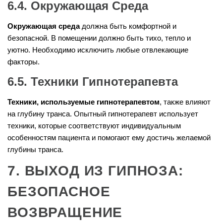
6.4. Окружающая Среда
Окружающая среда
должна быть комфортной и
безопасной. В помещении должно быть тихо, тепло и
уютно. Необходимо исключить любые отвлекающие
факторы.
6.5. Техники Гипнотерапевта
Техники, используемые гипнотерапевтом
, также влияют
на глубину транса. Опытный гипнотерапевт использует
техники, которые соответствуют индивидуальным
особенностям пациента и помогают ему достичь желаемой
глубины транса.
7. ВЫХОД ИЗ ГИПНОЗА:
БЕЗОПАСНОЕ
ВОЗВРАЩЕНИЕ