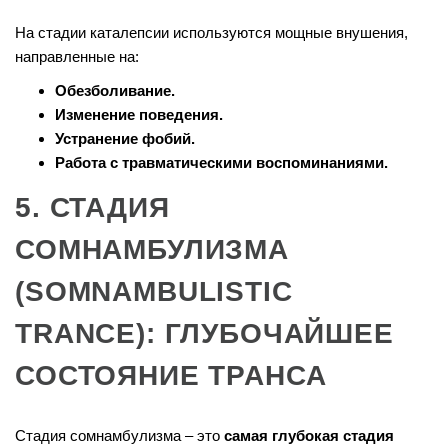
На стадии каталепсии используются мощные внушения,
направленные на:
Обезболивание.
Изменение поведения.
Устранение фобий.
Работа с травматическими воспоминаниями.
5. СТАДИЯ
СОМНАМБУЛИЗМА
(SOMNAMBULISTIC
TRANCE): ГЛУБОЧАЙШЕЕ
СОСТОЯНИЕ ТРАНСА
Стадия сомнамбулизма – это
самая глубокая стадия