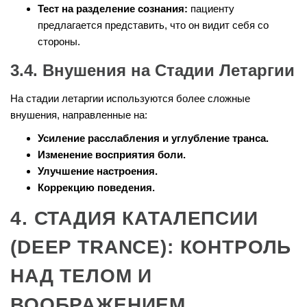
Тест на разделение сознания:
пациенту
предлагается представить, что он видит себя со
стороны.
3.4. Внушения на Стадии Летаргии
На стадии летаргии используются более сложные
внушения, направленные на:
Усиление расслабления и углубление транса.
Изменение восприятия боли.
Улучшение настроения.
Коррекцию поведения.
4. СТАДИЯ КАТАЛЕПСИИ
(DEEP TRANCE): КОНТРОЛЬ
НАД ТЕЛОМ И
ВООБРАЖЕНИЕМ