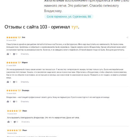
Отзывы с сайта 103 - оригинал
тут
.