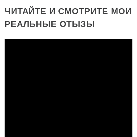
ЧИТАЙТЕ И СМОТРИТЕ МОИ
РЕАЛЬНЫЕ ОТЫЗЫ