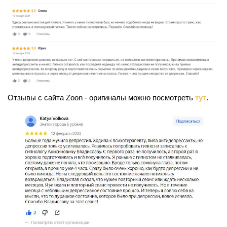
Отзывы с сайта Zoon - оригиналы можно посмотреть
тут
.