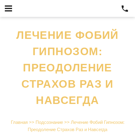
ЛЕЧЕНИЕ ФОБИЙ
ГИПНОЗОМ:
ПРЕОДОЛЕНИЕ
СТРАХОВ РАЗ И
НАВСЕГДА
Главная
>>
Подсознание
>>
Лечение Фобий Гипнозом:
Преодоление Страхов Раз и Навсегда