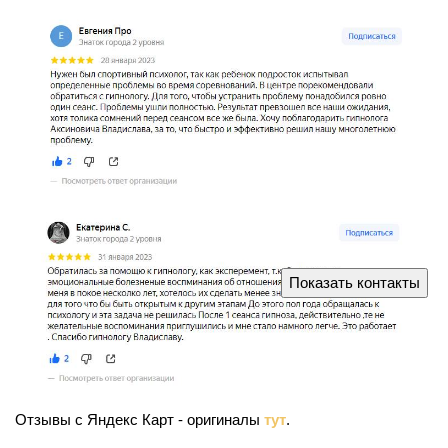
Показать контакты
Отзывы с Яндекс Карт - оригиналы
тут
.