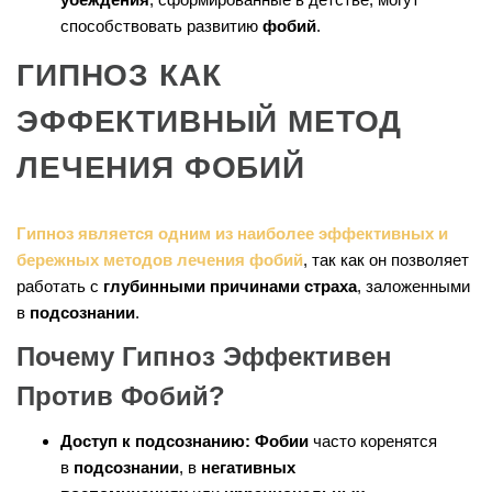
способствовать развитию
фобий
.
ГИПНОЗ КАК
ЭФФЕКТИВНЫЙ МЕТОД
ЛЕЧЕНИЯ ФОБИЙ
Гипноз является одним из наиболее эффективных и
бережных методов лечения фобий
, так как он позволяет
работать с
глубинными причинами страха
, заложенными
в
подсознании
.
Почему Гипноз Эффективен
Против Фобий?
Доступ к подсознанию:
Фобии
часто коренятся
в
подсознании
, в
негативных