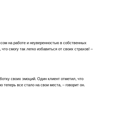
ссом на работе и неуверенностью в собственных
что смогу так легко избавиться от своих страхов! –
аботку своих эмоций. Один клиент отметил, что
 теперь все стало на свои места, – говорит он.