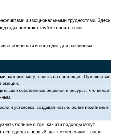
 конфликтами и эмоциональными трудностями. Здесь
 подходы помогают глубже понять свои
вои особенности и подходит для различных
ми, которые могут влиять на настоящее. Путешествие
е эмоции.
ить свои собственные решения и ресурсы, что делает
нным.
ысли и установки, создавая новые, более позитивные
знать больше о том, как эти подходы могут
йтесь сделать первый шаг к изменениям – ваше