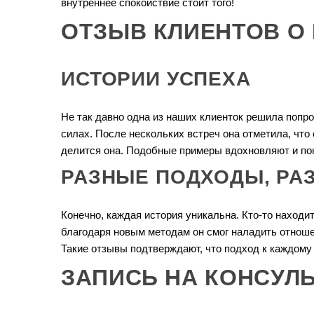
внутреннее спокойствие стоит того!
ОТЗЫВ КЛИЕНТОВ О 
ИСТОРИИ УСПЕХА
Не так давно одна из наших клиенток решила попр
силах. После нескольких встреч она отметила, что 
делится она. Подобные примеры вдохновляют и пок
РАЗНЫЕ ПОДХОДЫ, РА
Конечно, каждая история уникальна. Кто-то находит
благодаря новым методам он смог наладить отношени
Такие отзывы подтверждают, что подход к каждому
ЗАПИСЬ НА КОНСУЛ