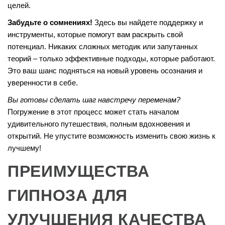
целей.
Забудьте о сомнениях!
Здесь вы найдете поддержку и
инструменты, которые помогут вам раскрыть свой
потенциал. Никаких сложных методик или запутанных
теорий – только эффективные подходы, которые работают.
Это ваш шанс подняться на новый уровень осознания и
уверенности в себе.
Вы готовы сделать шаг навстречу переменам?
Погружение в этот процесс может стать началом
удивительного путешествия, полным вдохновения и
открытий. Не упустите возможность изменить свою жизнь к
лучшему!
ПРЕИМУЩЕСТВА
ГИПНОЗА ДЛЯ
УЛУЧШЕНИЯ КАЧЕСТВА