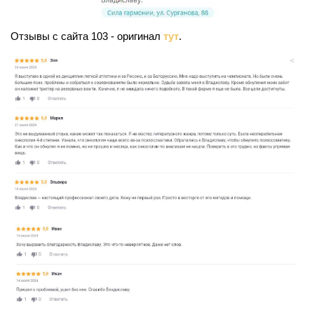
Отзывы с сайта 103 - оригинал
тут
.