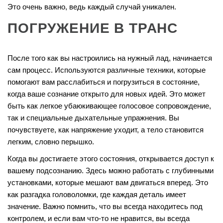
Это очень важно, ведь каждый случай уникален.
ПОГРУЖЕНИЕ В ТРАНС
После того как вы настроились на нужный лад, начинается
сам процесс. Используются различные техники, которые
помогают вам расслабиться и погрузиться в состояние,
когда ваше сознание открыто для новых идей. Это может
быть как легкое убаюкивающее голосовое сопровождение,
так и специальные дыхательные упражнения. Вы
почувствуете, как напряжение уходит, а тело становится
легким, словно перышко.
Когда вы достигаете этого состояния, открывается доступ к
вашему подсознанию. Здесь можно работать с глубинными
установками, которые мешают вам двигаться вперед. Это
как разгадка головоломки, где каждая деталь имеет
значение. Важно помнить, что вы всегда находитесь под
контролем, и если вам что-то не нравится, вы всегда