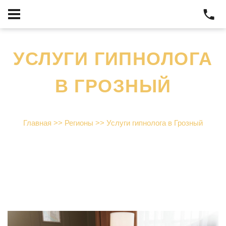
УСЛУГИ ГИПНОЛОГА
В ГРОЗНЫЙ
Главная
>>
Регионы
>>
Услуги гипнолога в Грозный