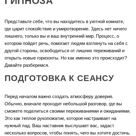
ГИПНОЗА
Представьте себе, что вы находитесь в уютной комнате,
где царит спокойствие и умиротворение. Здесь нет ничего
лишнего, только вы и ваш внутренний мир. Процесс, о
котором пойдет речь, помогает людям взглянуть на себя с
другой стороны, освободиться от лишних переживаний и
открыть новые горизонты. Но как именно это происходит?
Давайте разберемся.
ПОДГОТОВКА К СЕАНСУ
Перед началом важно создать атмосферу доверия.
Обычно, вначале проходит небольшой разговор, где вы
сможете поделиться своими переживаниями и ожиданиями.
Это как теплое рукопожатие, которое настраивает на
нужный лад. Ваш наставник выслушает вас, задаст
несколько вопросов, чтобы понять, чего вы хотите достичь.