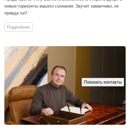
новые горизонты вашего сознания. Звучит заманчиво, не
правда ли?
Подробнее
Показать контакты