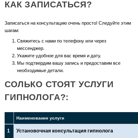
КАК ЗАПИСАТЬСЯ?
Записаться на консультацию очень просто! Следуйте этим
шагам:
Свяжитесь с нами по телефону или через
мессенджер.
Укажите удобное для вас время и дату.
Мы подтвердим вашу запись и предоставим все
необходимые детали.
СОЛЬКО СТОЯТ УСЛУГИ
ГИПНОЛОГА?:
Наименование услуги
1
Установочная консультация гипнолога