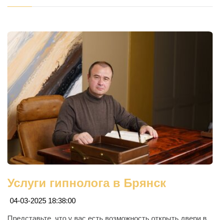
Услуги гипнолога в Брянск
04-03-2025 18:38:00
Представьте, что у вас есть возможность открыть двери в