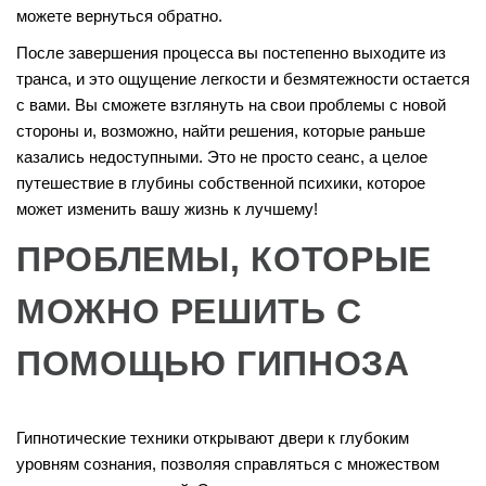
можете вернуться обратно.
После завершения процесса вы постепенно выходите из
транса, и это ощущение легкости и безмятежности остается
с вами. Вы сможете взглянуть на свои проблемы с новой
стороны и, возможно, найти решения, которые раньше
казались недоступными. Это не просто сеанс, а целое
путешествие в глубины собственной психики, которое
может изменить вашу жизнь к лучшему!
ПРОБЛЕМЫ, КОТОРЫЕ
МОЖНО РЕШИТЬ С
ПОМОЩЬЮ ГИПНОЗА
Гипнотические техники открывают двери к глубоким
уровням сознания, позволяя справляться с множеством