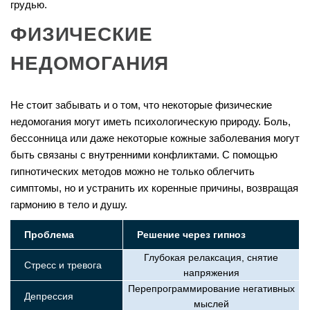
грудью.
ФИЗИЧЕСКИЕ
НЕДОМОГАНИЯ
Не стоит забывать и о том, что некоторые физические
недомогания могут иметь психологическую природу. Боль,
бессонница или даже некоторые кожные заболевания могут
быть связаны с внутренними конфликтами. С помощью
гипнотических методов можно не только облегчить
симптомы, но и устранить их коренные причины, возвращая
гармонию в тело и душу.
Проблема
Решение через гипноз
Глубокая релаксация, снятие
Стресс и тревога
напряжения
Перепрограммирование негативных
Депрессия
мыслей