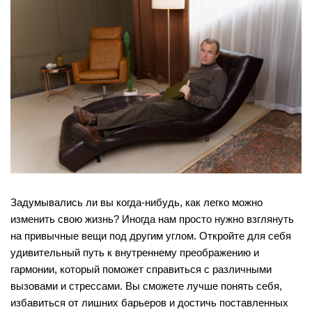
Задумывались ли вы когда-нибудь, как легко можно
изменить свою жизнь? Иногда нам просто нужно взглянуть
на привычные вещи под другим углом. Откройте для себя
удивительный путь к внутреннему преображению и
гармонии, который поможет справиться с различными
вызовами и стрессами. Вы сможете лучше понять себя,
избавиться от лишних барьеров и достичь поставленных