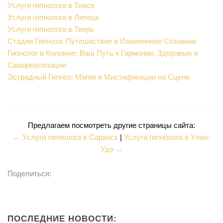
Услуги гипнолога в Томск
Услуги гипнолога в Липецк
Услуги гипнолога в Тверь
Стадии Гипноза: Путешествие в Измененное Сознание
Гипнолог в Коломне: Ваш Путь к Гармонии, Здоровью и
Самореализации
Эстрадный Гипноз: Магия и Мистификация на Сцене
Предлагаем посмотреть другие страницы сайта:
← Услуги гипнолога в Саранск
|
Услуги гипнолога в Улан-
Удэ →
Поделиться:
ПОСЛЕДНИЕ НОВОСТИ: