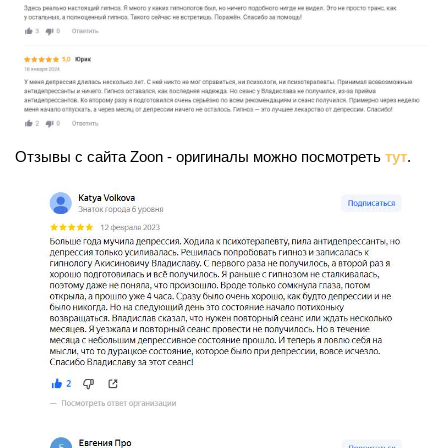
Отзывы с сайта Zoon - оригиналы можно посмотреть
тут
.