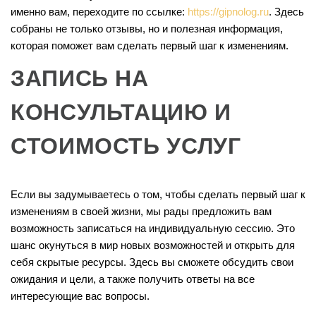
именно вам, переходите по ссылке:
https://gipnolog.ru
. Здесь
собраны не только отзывы, но и полезная информация,
которая поможет вам сделать первый шаг к изменениям.
ЗАПИСЬ НА
КОНСУЛЬТАЦИЮ И
СТОИМОСТЬ УСЛУГ
Если вы задумываетесь о том, чтобы сделать первый шаг к
изменениям в своей жизни, мы рады предложить вам
возможность записаться на индивидуальную сессию. Это
шанс окунуться в мир новых возможностей и открыть для
себя скрытые ресурсы. Здесь вы сможете обсудить свои
ожидания и цели, а также получить ответы на все
интересующие вас вопросы.