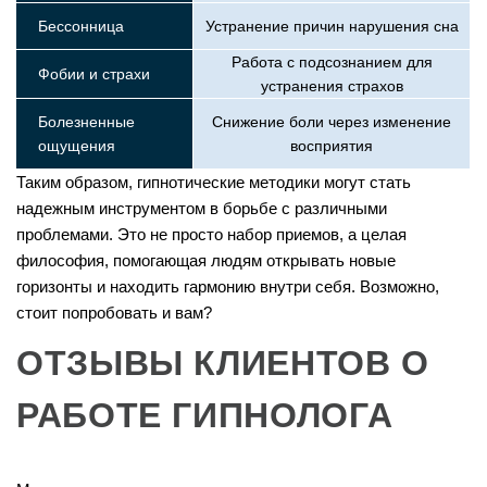
Бессонница
Устранение причин нарушения сна
Работа с подсознанием для
Фобии и страхи
устранения страхов
Болезненные
Снижение боли через изменение
ощущения
восприятия
Таким образом, гипнотические методики могут стать
надежным инструментом в борьбе с различными
проблемами. Это не просто набор приемов, а целая
философия, помогающая людям открывать новые
горизонты и находить гармонию внутри себя. Возможно,
стоит попробовать и вам?
ОТЗЫВЫ КЛИЕНТОВ О
РАБОТЕ ГИПНОЛОГА