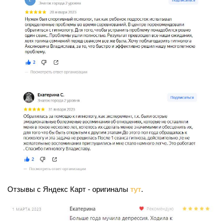
Отзывы с Яндекс Карт - оригиналы
тут
.