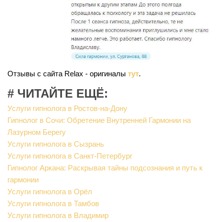
Отзывы с сайта Relax - оригиналы
тут
.
# ЧИТАЙТЕ ЕЩЁ:
Услуги гипнолога в Ростов-на-Дону
Гипнолог в Сочи: Обретение Внутренней Гармонии на
Лазурном Берегу
Услуги гипнолога в Сызрань
Услуги гипнолога в Санкт-Петербург
Гипнолог Аркана: Раскрывая тайны подсознания и путь к
гармонии
Услуги гипнолога в Орёл
Услуги гипнолога в Тамбов
Услуги гипнолога в Владимир