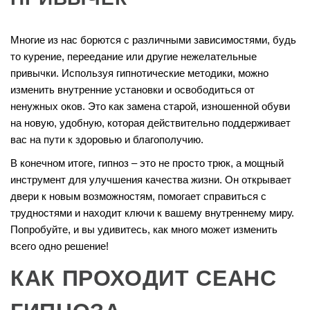
Многие из нас борются с различными зависимостями, будь
то курение, переедание или другие нежелательные
привычки. Используя гипнотические методики, можно
изменить внутренние установки и освободиться от
ненужных оков. Это как замена старой, изношенной обуви
на новую, удобную, которая действительно поддерживает
вас на пути к здоровью и благополучию.
В конечном итоге, гипноз – это не просто трюк, а мощный
инструмент для улучшения качества жизни. Он открывает
двери к новым возможностям, помогает справиться с
трудностями и находит ключи к вашему внутреннему миру.
Попробуйте, и вы удивитесь, как много может изменить
всего одно решение!
КАК ПРОХОДИТ СЕАНС