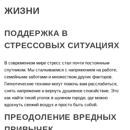
ЖИЗНИ
ПОДДЕРЖКА В
СТРЕССОВЫХ СИТУАЦИЯХ
В современном мире стресс стал почти постоянным
спутником. Мы сталкиваемся с напряжением на работе,
семейными заботами и множеством других факторов.
Гипнотические техники могут помочь вам расслабиться,
снять напряжение и вернуть душевное спокойствие. Это
как найти тихий уголок в шумном городе, где можно
вдохнуть свежий воздух и просто быть собой.
ПРЕОДОЛЕНИЕ ВРЕДНЫХ
ПРИВЫЧЕК