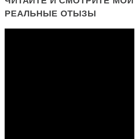
ЧИТАЙТЕ И СМОТРИТЕ МОИ
РЕАЛЬНЫЕ ОТЫЗЫ