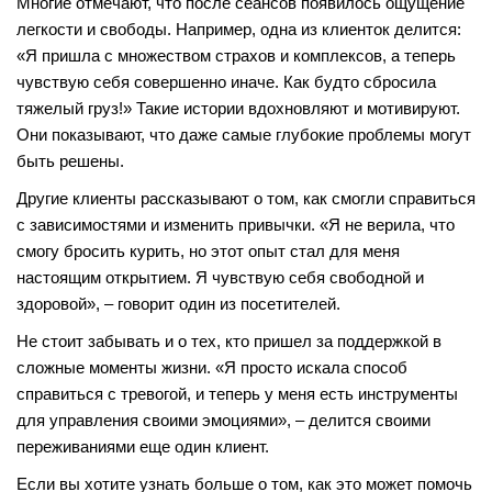
Многие отмечают, что после сеансов появилось ощущение
легкости и свободы. Например, одна из клиенток делится:
«Я пришла с множеством страхов и комплексов, а теперь
чувствую себя совершенно иначе. Как будто сбросила
тяжелый груз!» Такие истории вдохновляют и мотивируют.
Они показывают, что даже самые глубокие проблемы могут
быть решены.
Другие клиенты рассказывают о том, как смогли справиться
с зависимостями и изменить привычки. «Я не верила, что
смогу бросить курить, но этот опыт стал для меня
настоящим открытием. Я чувствую себя свободной и
здоровой», – говорит один из посетителей.
Не стоит забывать и о тех, кто пришел за поддержкой в
сложные моменты жизни. «Я просто искала способ
справиться с тревогой, и теперь у меня есть инструменты
для управления своими эмоциями», – делится своими
переживаниями еще один клиент.
Если вы хотите узнать больше о том, как это может помочь