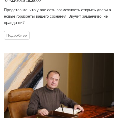
04-03-2025 18:38:00
Представьте, что у вас есть возможность открыть двери в
новые горизонты вашего сознания. Звучит заманчиво, не
правда ли?
Подробнее