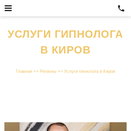
УСЛУГИ ГИПНОЛОГА
В КИРОВ
Главная
>>
Регионы
>>
Услуги гипнолога в Киров