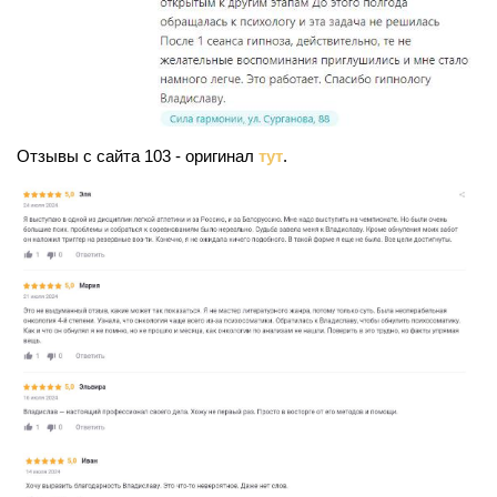
Отзывы с сайта 103 - оригинал
тут
.