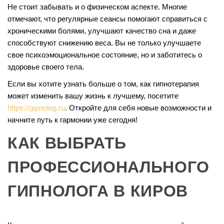
Не стоит забывать и о физическом аспекте. Многие
отмечают, что регулярные сеансы помогают справиться с
хроническими болями, улучшают качество сна и даже
способствуют снижению веса. Вы не только улучшаете
свое психоэмоциональное состояние, но и заботитесь о
здоровье своего тела.
Если вы хотите узнать больше о том, как гипнотерапия
может изменить вашу жизнь к лучшему, посетите
https://gipnolog.ru
. Откройте для себя новые возможности и
начните путь к гармонии уже сегодня!
КАК ВЫБРАТЬ
ПРОФЕССИОНАЛЬНОГО
ГИПНОЛОГА В КИРОВ