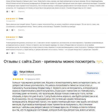
Отзывы с сайта Zoon - оригиналы можно посмотреть
тут
.