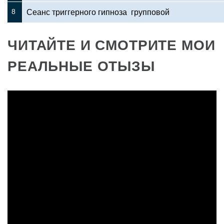
8
Сеанс триггерного гипноза групповой
ЧИТАЙТЕ И СМОТРИТЕ МОИ
РЕАЛЬНЫЕ ОТЫЗЫ