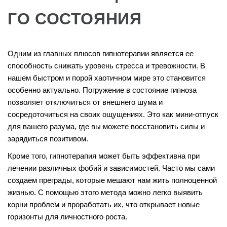
ГО СОСТОЯНИЯ
Одним из главных плюсов гипнотерапии является ее
способность снижать уровень стресса и тревожности. В
нашем быстром и порой хаотичном мире это становится
особенно актуально. Погружение в состояние гипноза
позволяет отключиться от внешнего шума и
сосредоточиться на своих ощущениях. Это как мини-отпуск
для вашего разума, где вы можете восстановить силы и
зарядиться позитивом.
Кроме того, гипнотерапия может быть эффективна при
лечении различных фобий и зависимостей. Часто мы сами
создаем преграды, которые мешают нам жить полноценной
жизнью. С помощью этого метода можно легко выявить
корни проблем и проработать их, что открывает новые
горизонты для личностного роста.