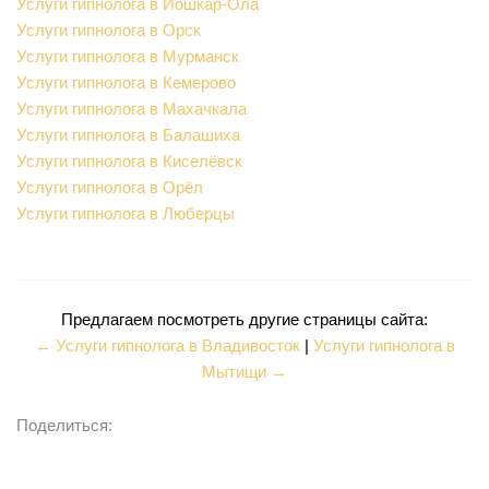
Услуги гипнолога в Йошкар-Ола
Услуги гипнолога в Орск
Услуги гипнолога в Мурманск
Услуги гипнолога в Кемерово
Услуги гипнолога в Махачкала
Услуги гипнолога в Балашиха
Услуги гипнолога в Киселёвск
Услуги гипнолога в Орёл
Услуги гипнолога в Люберцы
Предлагаем посмотреть другие страницы сайта:
← Услуги гипнолога в Владивосток
|
Услуги гипнолога в
Мытищи →
Поделиться: