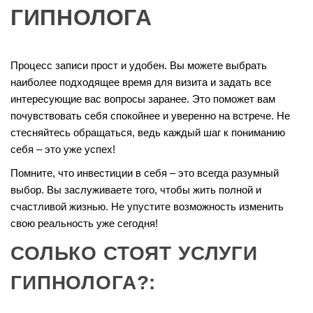
ГИПНОЛОГА
Процесс записи прост и удобен. Вы можете выбрать
наиболее подходящее время для визита и задать все
интересующие вас вопросы заранее. Это поможет вам
почувствовать себя спокойнее и уверенно на встрече. Не
стесняйтесь обращаться, ведь каждый шаг к пониманию
себя – это уже успех!
Помните, что инвестиции в себя – это всегда разумный
выбор. Вы заслуживаете того, чтобы жить полной и
счастливой жизнью. Не упустите возможность изменить
свою реальность уже сегодня!
СОЛЬКО СТОЯТ УСЛУГИ
ГИПНОЛОГА?: