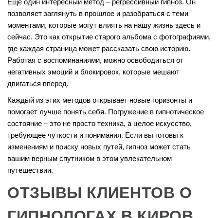
Еще один интересный метод – регрессивный гипноз. Он
позволяет заглянуть в прошлое и разобраться с теми
моментами, которые могут влиять на нашу жизнь здесь и
сейчас. Это как открытие старого альбома с фотографиями,
где каждая страница может рассказать свою историю.
Работая с воспоминаниями, можно освободиться от
негативных эмоций и блокировок, которые мешают
двигаться вперед.
Каждый из этих методов открывает новые горизонты и
помогает лучше понять себя. Погружение в гипнотическое
состояние – это не просто техника, а целое искусство,
требующее чуткости и понимания. Если вы готовы к
изменениям и поиску новых путей, гипноз может стать
вашим верным спутником в этом увлекательном
путешествии.
ОТЗЫВЫ КЛИЕНТОВ О
ГИПНОЛОГАХ В КИРОВ