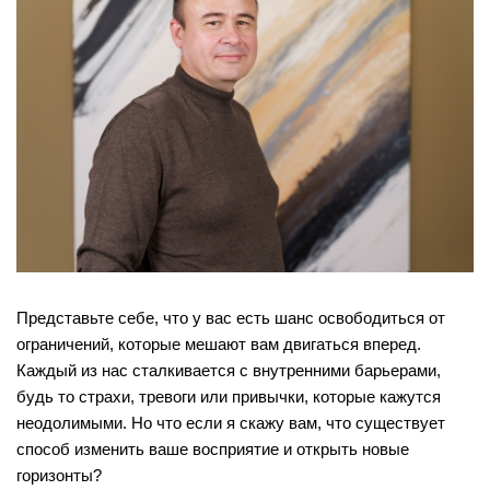
Представьте себе, что у вас есть шанс освободиться от
ограничений, которые мешают вам двигаться вперед.
Каждый из нас сталкивается с внутренними барьерами,
будь то страхи, тревоги или привычки, которые кажутся
неодолимыми. Но что если я скажу вам, что существует
способ изменить ваше восприятие и открыть новые
горизонты?