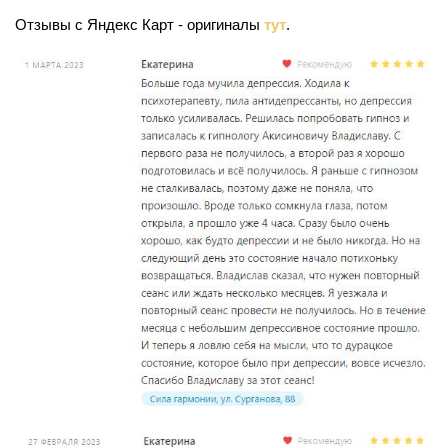
Отзывы с Яндекс Карт - оригиналы
тут
.