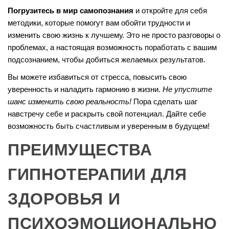
Погрузитесь в мир самопознания
и откройте для себя
методики, которые помогут вам обойти трудности и
изменить свою жизнь к лучшему. Это не просто разговоры о
проблемах, а настоящая возможность поработать с вашим
подсознанием, чтобы добиться желаемых результатов.
Вы можете избавиться от стресса, повысить свою
уверенность и наладить гармонию в жизни.
Не упустите
шанс изменить свою реальность!
Пора сделать шаг
навстречу себе и раскрыть свой потенциал. Дайте себе
возможность быть счастливым и уверенным в будущем!
ПРЕИМУЩЕСТВА
ГИПНОТЕРАПИИ ДЛЯ
ЗДОРОВЬЯ И
ПСИХОЭМОЦИОНАЛЬНО