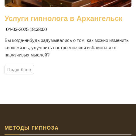
Услуги гипнолога в Архангельск
04-03-2025 18:38:00
Вы когда-нибудь задумывались о том, как можно изменить
свою жизнь, улучшить настроение или избавиться от
навязчивых мыслей?
Подробнее
МЕТОДЫ ГИПНОЗА