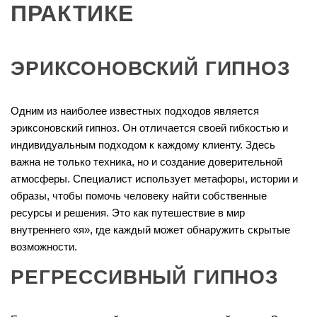
ПРАКТИКЕ
ЭРИКСОНОВСКИЙ ГИПНОЗ
Одним из наиболее известных подходов является
эриксоновский гипноз. Он отличается своей гибкостью и
индивидуальным подходом к каждому клиенту. Здесь
важна не только техника, но и создание доверительной
атмосферы. Специалист использует метафоры, истории и
образы, чтобы помочь человеку найти собственные
ресурсы и решения. Это как путешествие в мир
внутреннего «я», где каждый может обнаружить скрытые
возможности.
РЕГРЕССИВНЫЙ ГИПНОЗ