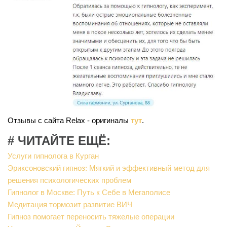
Отзывы с сайта Relax - оригиналы
тут
.
# ЧИТАЙТЕ ЕЩЁ:
Услуги гипнолога в Курган
Эриксоновский гипноз: Мягкий и эффективный метод для
решения психологических проблем
Гипнолог в Москве: Путь к Себе в Мегаполисе
Медитация тормозит развитие ВИЧ
Гипноз помогает переносить тяжелые операции