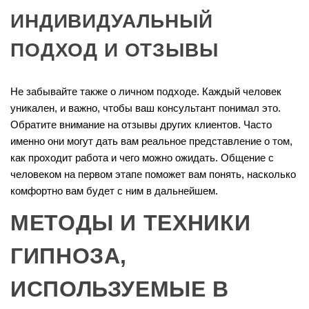
ИНДИВИДУАЛЬНЫЙ
ПОДХОД И ОТЗЫВЫ
Не забывайте также о личном подходе. Каждый человек
уникален, и важно, чтобы ваш консультант понимал это.
Обратите внимание на отзывы других клиентов. Часто
именно они могут дать вам реальное представление о том,
как проходит работа и чего можно ожидать. Общение с
человеком на первом этапе поможет вам понять, насколько
комфортно вам будет с ним в дальнейшем.
МЕТОДЫ И ТЕХНИКИ
ГИПНОЗА,
ИСПОЛЬЗУЕМЫЕ В