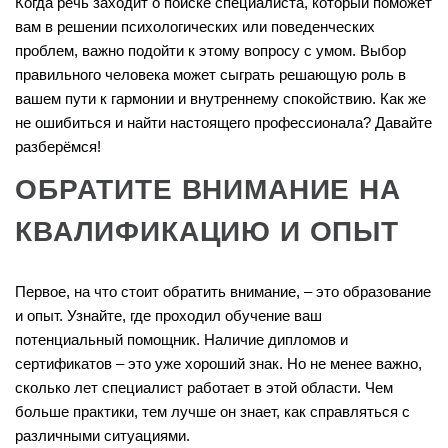
Когда речь заходит о поиске специалиста, который поможет
вам в решении психологических или поведенческих
проблем, важно подойти к этому вопросу с умом. Выбор
правильного человека может сыграть решающую роль в
вашем пути к гармонии и внутреннему спокойствию. Как же
не ошибиться и найти настоящего профессионала? Давайте
разберёмся!
ОБРАТИТЕ ВНИМАНИЕ НА
КВАЛИФИКАЦИЮ И ОПЫТ
Первое, на что стоит обратить внимание, – это образование
и опыт. Узнайте, где проходил обучение ваш
потенциальный помощник. Наличие дипломов и
сертификатов – это уже хороший знак. Но не менее важно,
сколько лет специалист работает в этой области. Чем
больше практики, тем лучше он знает, как справляться с
различными ситуациями.