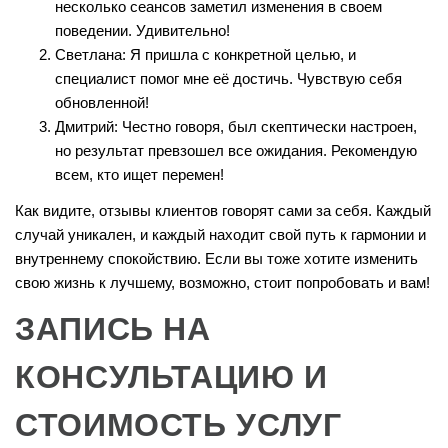
несколько сеансов заметил изменения в своем
поведении. Удивительно!
Светлана: Я пришла с конкретной целью, и
специалист помог мне её достичь. Чувствую себя
обновленной!
Дмитрий: Честно говоря, был скептически настроен,
но результат превзошел все ожидания. Рекомендую
всем, кто ищет перемен!
Как видите, отзывы клиентов говорят сами за себя. Каждый
случай уникален, и каждый находит свой путь к гармонии и
внутреннему спокойствию. Если вы тоже хотите изменить
свою жизнь к лучшему, возможно, стоит попробовать и вам!
ЗАПИСЬ НА
КОНСУЛЬТАЦИЮ И
СТОИМОСТЬ УСЛУГ