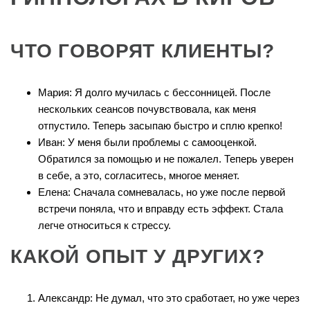
ЧТО ГОВОРЯТ КЛИЕНТЫ?
Мария: Я долго мучилась с бессонницей. После
нескольких сеансов почувствовала, как меня
отпустило. Теперь засыпаю быстро и сплю крепко!
Иван: У меня были проблемы с самооценкой.
Обратился за помощью и не пожалел. Теперь уверен
в себе, а это, согласитесь, многое меняет.
Елена: Сначала сомневалась, но уже после первой
встречи поняла, что и вправду есть эффект. Стала
легче относиться к стрессу.
КАКОЙ ОПЫТ У ДРУГИХ?
Александр: Не думал, что это сработает, но уже через