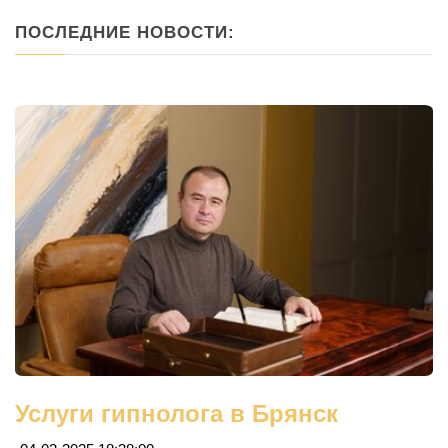
ПОСЛЕДНИЕ НОВОСТИ:
Услуги гипнолога в Брянск