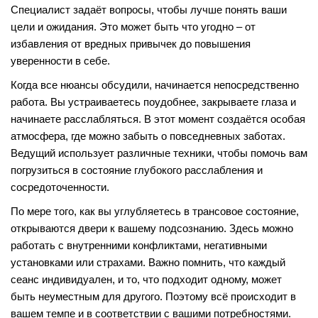
Специалист задаёт вопросы, чтобы лучше понять ваши
цели и ожидания. Это может быть что угодно – от
избавления от вредных привычек до повышения
уверенности в себе.
Когда все нюансы обсудили, начинается непосредственно
работа. Вы устраиваетесь поудобнее, закрываете глаза и
начинаете расслабляться. В этот момент создаётся особая
атмосфера, где можно забыть о повседневных заботах.
Ведущий использует различные техники, чтобы помочь вам
погрузиться в состояние глубокого расслабления и
сосредоточенности.
По мере того, как вы углубляетесь в трансовое состояние,
открываются двери к вашему подсознанию. Здесь можно
работать с внутренними конфликтами, негативными
установками или страхами. Важно помнить, что каждый
сеанс индивидуален, и то, что подходит одному, может
быть неуместным для другого. Поэтому всё происходит в
вашем темпе и в соответствии с вашими потребностями.