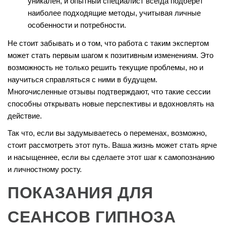
уникален, и опытный специалист всегда подберет
наиболее подходящие методы, учитывая личные
особенности и потребности.
Не стоит забывать и о том, что работа с таким экспертом
может стать первым шагом к позитивным изменениям. Это
возможность не только решить текущие проблемы, но и
научиться справляться с ними в будущем.
Многочисленные отзывы подтверждают, что такие сессии
способны открывать новые перспективы и вдохновлять на
действие.
Так что, если вы задумываетесь о переменах, возможно,
стоит рассмотреть этот путь. Ваша жизнь может стать ярче
и насыщеннее, если вы сделаете этот шаг к самопознанию
и личностному росту.
ПОКАЗАНИЯ ДЛЯ
СЕАНСОВ ГИПНОЗА