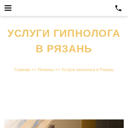
УСЛУГИ ГИПНОЛОГА
В РЯЗАНЬ
Главная
>>
Регионы
>>
Услуги гипнолога в Рязань