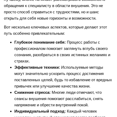
обращения к специалисту в области внушения. Это не
просто способ справиться с трудностями, но и шанс
открыть для себя новые горизонты и возможности.
Вот несколько ключевых аспектов, которые делают этот
путь особенно привлекательным:
Глубокое понимание себя:
Процесс работы с
профессионалом помогает заглянуть вглубь своего
сознания, разобраться в своих истинных желаниях и
страхах.
Эффективные техники:
Используемые методы
могут значительно ускорить процесс достижения
поставленных целей, будь то избавление от вредных
привычек или улучшение качества жизни.
Снижение стресса:
Многие люди отмечают, что
сеансы внушения помогают расслабиться, снять
напряжение и обрести внутренний покой.
Индивидуальный подход:
Каждый человек