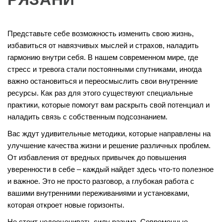
Представьте себе возможность изменить свою жизнь,
избавиться от навязчивых мыслей и страхов, наладить
гармонию внутри себя. В нашем современном мире, где
стресс и тревога стали постоянными спутниками, иногда
важно остановиться и переосмыслить свои внутренние
ресурсы. Как раз для этого существуют специальные
практики, которые помогут вам раскрыть свой потенциал и
наладить связь с собственным подсознанием.
Вас ждут удивительные методики, которые направлены на
улучшение качества жизни и решение различных проблем.
От избавления от вредных привычек до повышения
уверенности в себе – каждый найдет здесь что-то полезное
и важное. Это не просто разговор, а глубокая работа с
вашими внутренними переживаниями и установками,
которая откроет новые горизонты.
Не стоит недооценивать силу разума. Современные