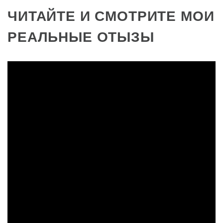
ЧИТАЙТЕ И СМОТРИТЕ МОИ
РЕАЛЬНЫЕ ОТЫЗЫ