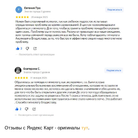
Отзывы с Яндекс Карт - оригиналы
тут
.