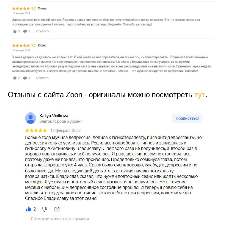
Отзывы с сайта Zoon - оригиналы можно посмотреть
тут
.