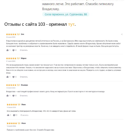
Отзывы с сайта 103 - оригинал
тут
.