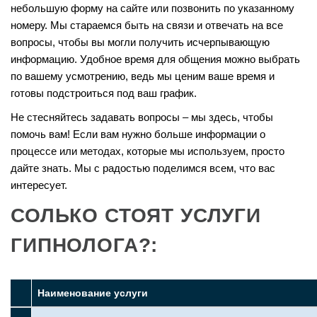
небольшую форму на сайте или позвонить по указанному
номеру. Мы стараемся быть на связи и отвечать на все
вопросы, чтобы вы могли получить исчерпывающую
информацию. Удобное время для общения можно выбрать
по вашему усмотрению, ведь мы ценим ваше время и
готовы подстроиться под ваш график.
Не стесняйтесь задавать вопросы – мы здесь, чтобы
помочь вам! Если вам нужно больше информации о
процессе или методах, которые мы используем, просто
дайте знать. Мы с радостью поделимся всем, что вас
интересует.
СОЛЬКО СТОЯТ УСЛУГИ
ГИПНОЛОГА?:
Наименование услуги