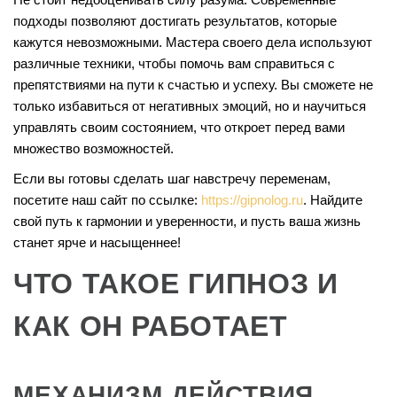
подходы позволяют достигать результатов, которые
кажутся невозможными. Мастера своего дела используют
различные техники, чтобы помочь вам справиться с
препятствиями на пути к счастью и успеху. Вы сможете не
только избавиться от негативных эмоций, но и научиться
управлять своим состоянием, что откроет перед вами
множество возможностей.
Если вы готовы сделать шаг навстречу переменам,
посетите наш сайт по ссылке:
https://gipnolog.ru
. Найдите
свой путь к гармонии и уверенности, и пусть ваша жизнь
станет ярче и насыщеннее!
ЧТО ТАКОЕ ГИПНОЗ И
КАК ОН РАБОТАЕТ
МЕХАНИЗМ ДЕЙСТВИЯ