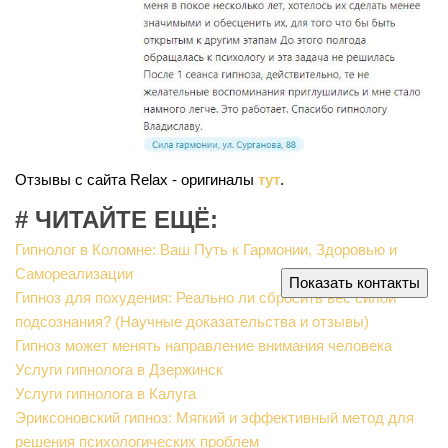
Отзывы с сайта Relax - оригиналы
тут
.
# ЧИТАЙТЕ ЕЩЁ:
Гипнолог в Коломне: Ваш Путь к Гармонии, Здоровью и
Самореализации
Показать контакты
Гипноз для похудения: Реально ли сбросить вес силой
подсознания? (Научные доказательства и отзывы)
Гипноз может менять направление внимания человека
Услуги гипнолога в Дзержинск
Услуги гипнолога в Калуга
Эриксоновский гипноз: Мягкий и эффективный метод для
решения психологических проблем