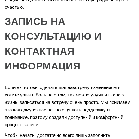
счастью.
ЗАПИСЬ НА
КОНСУЛЬТАЦИЮ И
КОНТАКТНАЯ
ИНФОРМАЦИЯ
Если вы готовы сделать шаг навстречу изменениям и
хотите узнать больше о том, как можно улучшить свою
жизнь, записаться на встречу очень просто. Мы понимаем,
что каждому из нас важно ощущать поддержку и
понимание, поэтому создали доступный и комфортный
процесс записи.
Чтобы начать, достаточно всего лишь заполнить