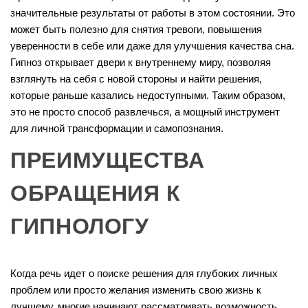
значительные результаты от работы в этом состоянии. Это
может быть полезно для снятия тревоги, повышения
уверенности в себе или даже для улучшения качества сна.
Гипноз открывает двери к внутреннему миру, позволяя
взглянуть на себя с новой стороны и найти решения,
которые раньше казались недоступными. Таким образом,
это не просто способ развлечься, а мощный инструмент
для личной трансформации и самопознания.
ПРЕИМУЩЕСТВА
ОБРАЩЕНИЯ К
ГИПНОЛОГУ
Когда речь идет о поиске решения для глубоких личных
проблем или просто желания изменить свою жизнь к
лучшему, многие начинают рассматривать возможность