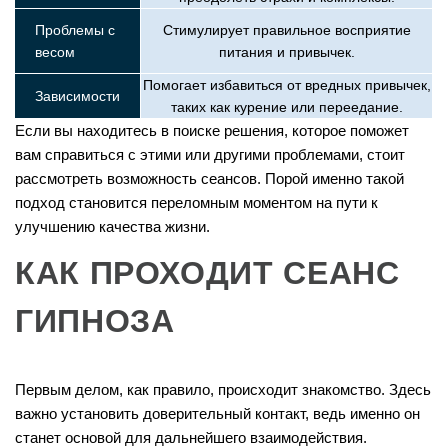
Проблемы с
Стимулирует правильное восприятие
весом
питания и привычек.
Помогает избавиться от вредных привычек,
Зависимости
таких как курение или переедание.
Если вы находитесь в поиске решения, которое поможет
вам справиться с этими или другими проблемами, стоит
рассмотреть возможность сеансов. Порой именно такой
подход становится переломным моментом на пути к
улучшению качества жизни.
КАК ПРОХОДИТ СЕАНС
ГИПНОЗА
Первым делом, как правило, происходит знакомство. Здесь
важно установить доверительный контакт, ведь именно он
станет основой для дальнейшего взаимодействия.