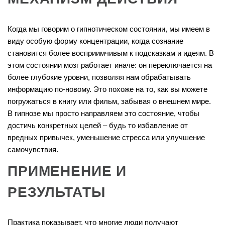
Когда мы говорим о гипнотическом состоянии, мы имеем в
виду особую форму концентрации, когда сознание
становится более восприимчивым к подсказкам и идеям. В
этом состоянии мозг работает иначе: он переключается на
более глубокие уровни, позволяя нам обрабатывать
информацию по-новому. Это похоже на то, как вы можете
погружаться в книгу или фильм, забывая о внешнем мире.
В гипнозе мы просто направляем это состояние, чтобы
достичь конкретных целей – будь то избавление от
вредных привычек, уменьшение стресса или улучшение
самочувствия.
ПРИМЕНЕНИЕ И
РЕЗУЛЬТАТЫ
Практика показывает, что многие люди получают