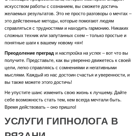
искусством работы с сознанием, вы сможете достичь
желаемых результатов. Это не просто разговоры о мечтах –
это действенные методы, которые помогают людям
справляться с трудностями и находить гармонию. Никаких
сложных техник или запутанных схем – только простые и
понятные шаги к вашему новому «я»!
Преодоление преград
и
настройка на успех
– вот что вы
получите. Представьте, как вы уверенно движетесь к своей
цели, легко справляясь с сомнениями и негативными
мыслями. Каждый из нас достоин счастья и уверенности, и
вы также можете этого достичь!
Не упустите шанс изменить свою жизнь к лучшему. Дайте
себе возможность стать тем, кем всегда мечтали быть.
Время действовать – оно пришло!
УСЛУГИ ГИПНОЛОГА В
РЯЗАНИ