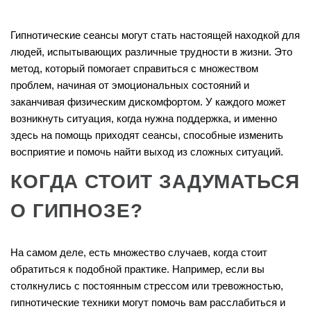
Гипнотические сеансы могут стать настоящей находкой для
людей, испытывающих различные трудности в жизни. Это
метод, который помогает справиться с множеством
проблем, начиная от эмоциональных состояний и
заканчивая физическим дискомфортом. У каждого может
возникнуть ситуация, когда нужна поддержка, и именно
здесь на помощь приходят сеансы, способные изменить
восприятие и помочь найти выход из сложных ситуаций.
КОГДА СТОИТ ЗАДУМАТЬСЯ
О ГИПНОЗЕ?
На самом деле, есть множество случаев, когда стоит
обратиться к подобной практике. Например, если вы
столкнулись с постоянным стрессом или тревожностью,
гипнотические техники могут помочь вам расслабиться и