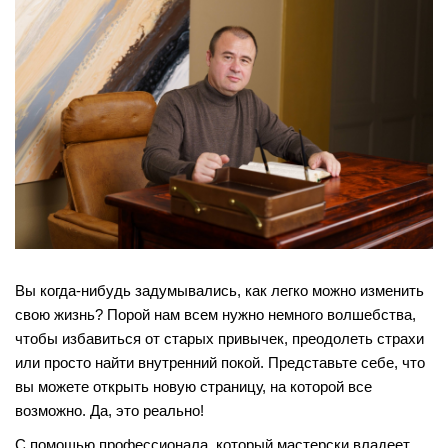
Вы когда-нибудь задумывались, как легко можно изменить
свою жизнь? Порой нам всем нужно немного волшебства,
чтобы избавиться от старых привычек, преодолеть страхи
или просто найти внутренний покой. Представьте себе, что
вы можете открыть новую страницу, на которой все
возможно. Да, это реально!
С помощью профессионала, который мастерски владеет