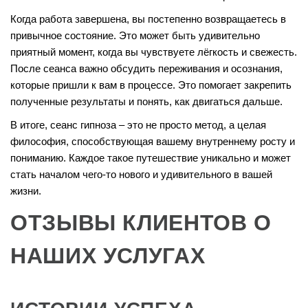
Когда работа завершена, вы постепенно возвращаетесь в
привычное состояние. Это может быть удивительно
приятный момент, когда вы чувствуете лёгкость и свежесть.
После сеанса важно обсудить переживания и осознания,
которые пришли к вам в процессе. Это помогает закрепить
полученные результаты и понять, как двигаться дальше.
В итоге, сеанс гипноза – это не просто метод, а целая
философия, способствующая вашему внутреннему росту и
пониманию. Каждое такое путешествие уникально и может
стать началом чего-то нового и удивительного в вашей
жизни.
ОТЗЫВЫ КЛИЕНТОВ О
НАШИХ УСЛУГАХ