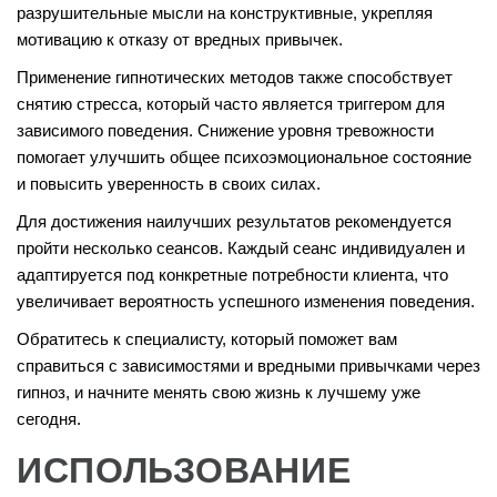
разрушительные мысли на конструктивные, укрепляя
мотивацию к отказу от вредных привычек.
Применение гипнотических методов также способствует
снятию стресса, который часто является триггером для
зависимого поведения. Снижение уровня тревожности
помогает улучшить общее психоэмоциональное состояние
и повысить уверенность в своих силах.
Для достижения наилучших результатов рекомендуется
пройти несколько сеансов. Каждый сеанс индивидуален и
адаптируется под конкретные потребности клиента, что
увеличивает вероятность успешного изменения поведения.
Обратитесь к специалисту, который поможет вам
справиться с зависимостями и вредными привычками через
гипноз, и начните менять свою жизнь к лучшему уже
сегодня.
ИСПОЛЬЗОВАНИЕ