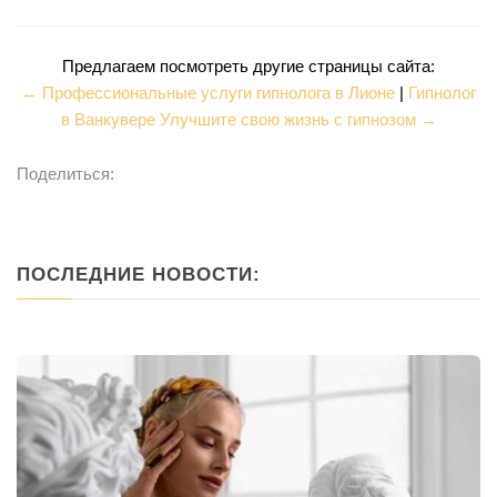
Предлагаем посмотреть другие страницы сайта:
← Профессиональные услуги гипнолога в Лионе
|
Гипнолог
в Ванкувере Улучшите свою жизнь с гипнозом →
Поделиться:
ПОСЛЕДНИЕ НОВОСТИ: