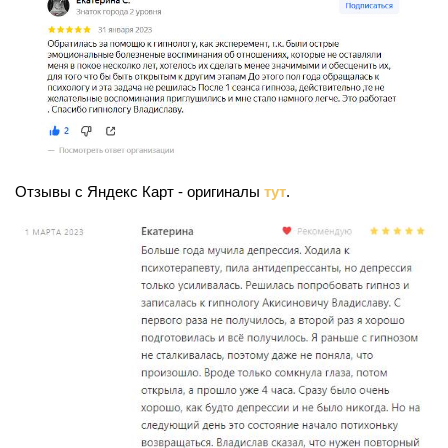
Отзывы с Яндекс Карт - оригиналы
тут
.