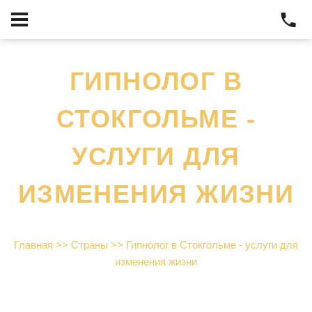
ГИПНОЛОГ В
СТОКГОЛЬМЕ -
УСЛУГИ ДЛЯ
ИЗМЕНЕНИЯ ЖИЗНИ
Главная
>>
Страны
>>
Гипнолог в Стокгольме - услуги для
изменения жизни