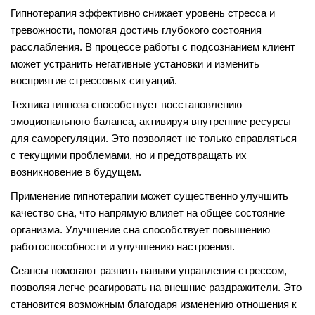
Гипнотерапия эффективно снижает уровень стресса и
тревожности, помогая достичь глубокого состояния
расслабления. В процессе работы с подсознанием клиент
может устранить негативные установки и изменить
восприятие стрессовых ситуаций.
Техника гипноза способствует восстановлению
эмоционального баланса, активируя внутренние ресурсы
для саморегуляции. Это позволяет не только справляться
с текущими проблемами, но и предотвращать их
возникновение в будущем.
Применение гипнотерапии может существенно улучшить
качество сна, что напрямую влияет на общее состояние
организма. Улучшение сна способствует повышению
работоспособности и улучшению настроения.
Сеансы помогают развить навыки управления стрессом,
позволяя легче реагировать на внешние раздражители. Это
становится возможным благодаря изменению отношения к