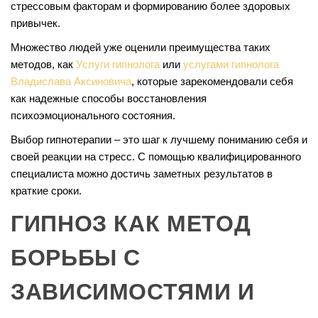
стрессовым факторам и формированию более здоровых
привычек.
Множество людей уже оценили преимущества таких
методов, как
Услуги гипнолога
или
услугами гипнолога
Владислава Аксиновича
, которые зарекомендовали себя
как надежные способы восстановления
психоэмоционального состояния.
Выбор гипнотерапии – это шаг к лучшему пониманию себя и
своей реакции на стресс. С помощью квалифицированного
специалиста можно достичь заметных результатов в
краткие сроки.
ГИПНОЗ КАК МЕТОД
БОРЬБЫ С
ЗАВИСИМОСТЯМИ И