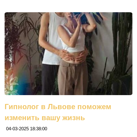
Гипнолог в Львове поможем
изменить вашу жизнь
04-03-2025 18:38:00