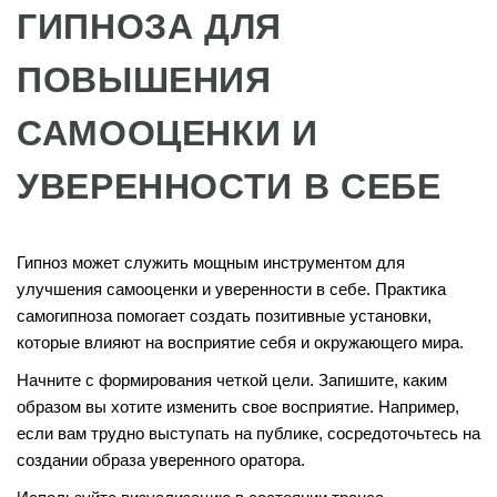
ГИПНОЗА ДЛЯ
ПОВЫШЕНИЯ
САМООЦЕНКИ И
УВЕРЕННОСТИ В СЕБЕ
Гипноз может служить мощным инструментом для
улучшения самооценки и уверенности в себе. Практика
самогипноза помогает создать позитивные установки,
которые влияют на восприятие себя и окружающего мира.
Начните с формирования четкой цели. Запишите, каким
образом вы хотите изменить свое восприятие. Например,
если вам трудно выступать на публике, сосредоточьтесь на
создании образа уверенного оратора.