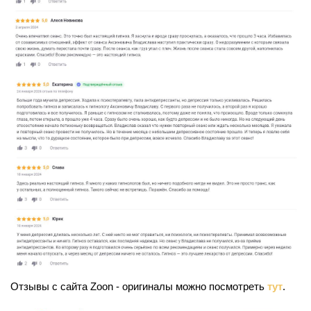
Отзывы с сайта Zoon - оригиналы можно посмотреть
тут
.