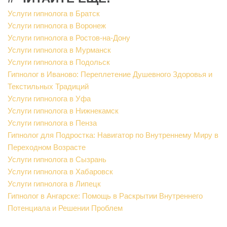
Услуги гипнолога в Братск
Услуги гипнолога в Воронеж
Услуги гипнолога в Ростов-на-Дону
Услуги гипнолога в Мурманск
Услуги гипнолога в Подольск
Гипнолог в Иваново: Переплетение Душевного Здоровья и
Текстильных Традиций
Услуги гипнолога в Уфа
Услуги гипнолога в Нижнекамск
Услуги гипнолога в Пенза
Гипнолог для Подростка: Навигатор по Внутреннему Миру в
Переходном Возрасте
Услуги гипнолога в Сызрань
Услуги гипнолога в Хабаровск
Услуги гипнолога в Липецк
Гипнолог в Ангарске: Помощь в Раскрытии Внутреннего
Потенциала и Решении Проблем