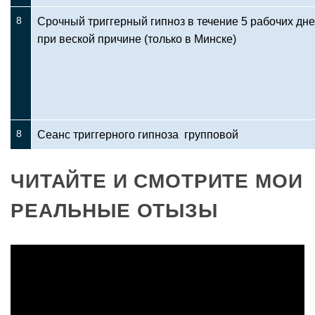
8
Срочный триггерный гипноз в течение 5 рабочих дн
при веской причине (только в Минске)
8
Сеанс триггерного гипноза групповой
ЧИТАЙТЕ И СМОТРИТЕ МОИ
РЕАЛЬНЫЕ ОТЫЗЫ