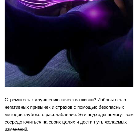
Стремитесь к улучшению качества жизни? Избавьтесь от
негативных привычек и страхов с помощью безопасных
методов глубокого расслабления. Эти подходы помогут вам
сосредоточиться на своих целях и достигнуть желаемых
изменений.