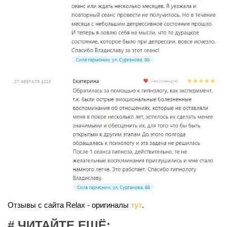
Отзывы с сайта Relax - оригиналы
тут
.
# ЧИТАЙТЕ ЕЩЁ: