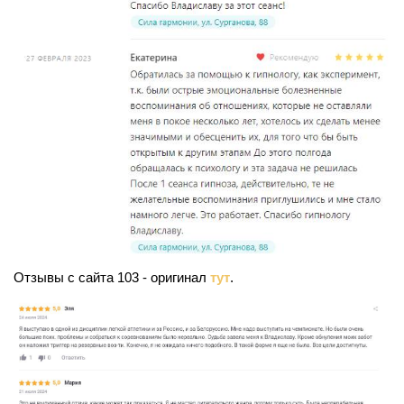
Отзывы с сайта 103 - оригинал
тут
.