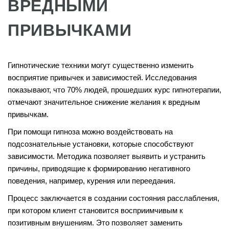
ВРЕДНЫМИ
ПРИВЫЧКАМИ
Гипнотические техники могут существенно изменить
восприятие привычек и зависимостей. Исследования
показывают, что 70% людей, прошедших курс гипнотерапии,
отмечают значительное снижение желания к вредным
привычкам.
При помощи гипноза можно воздействовать на
подсознательные установки, которые способствуют
зависимости. Методика позволяет выявить и устранить
причины, приводящие к формированию негативного
поведения, например, курения или переедания.
Процесс заключается в создании состояния расслабления,
при котором клиент становится восприимчивым к
позитивным внушениям. Это позволяет заменить