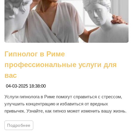
Гипнолог в Риме
профессиональные услуги для
вас
04-03-2025 18:38:00
Услуги гипнолога в Риме помогут справиться с стрессом,
улучшить концентрацию и избавиться от вредных
привычек. Узнайте, как гипноз может изменить вашу жизнь.
Подробнее