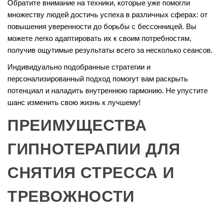
Обратите внимание на техники, которые уже помогли
множеству людей достичь успеха в различных сферах: от
повышения уверенности до борьбы с бессонницей. Вы
можете легко адаптировать их к своим потребностям,
получив ощутимые результаты всего за несколько сеансов.
Индивидуально подобранные стратегии и
персонализированный подход помогут вам раскрыть
потенциал и наладить внутреннюю гармонию. Не упустите
шанс изменить свою жизнь к лучшему!
ПРЕИМУЩЕСТВА
ГИПНОТЕРАПИИ ДЛЯ
СНЯТИЯ СТРЕССА И
ТРЕВОЖНОСТИ