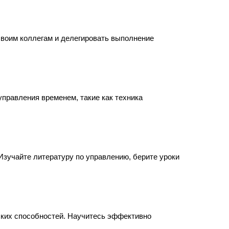
своим коллегам и делегировать выполнение
правления временем, такие как техника
Изучайте литературу по управлению, берите уроки
ких способностей. Научитесь эффективно