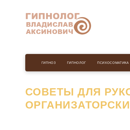
ГИПНОЗ
ГИПНОЛОГ
ПСИХОСОМАТИКА
СОВЕТЫ ДЛЯ РУК
ОРГАНИЗАТОРСК