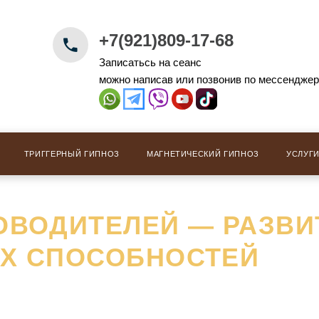
+7(921)809-17-68
Записатьсь на сеанс
можно написав или позвонив по мессендже
ТРИГГЕРНЫЙ ГИПНОЗ
МАГНЕТИЧЕСКИЙ ГИПНОЗ
УСЛУГ
ОВОДИТЕЛЕЙ — РАЗВИ
ИХ СПОСОБНОСТЕЙ