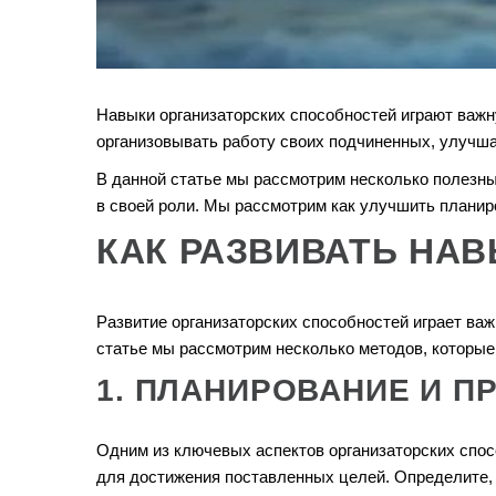
Навыки организаторских способностей играют важн
организовывать работу своих подчиненных, улучша
В данной статье мы рассмотрим несколько полезны
в своей роли. Мы рассмотрим как улучшить планир
КАК РАЗВИВАТЬ НА
Развитие организаторских способностей играет важ
статье мы рассмотрим несколько методов, которые
1. ПЛАНИРОВАНИЕ И П
Одним из ключевых аспектов организаторских спос
для достижения поставленных целей. Определите, 